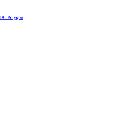
DC Polygon