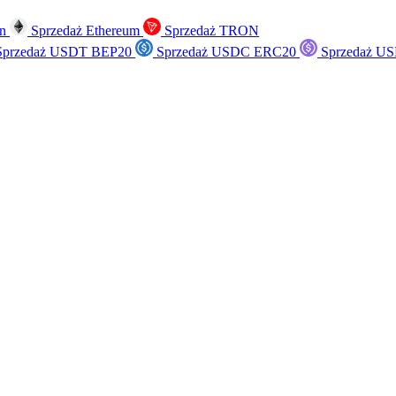
in
Sprzedaż Ethereum
Sprzedaż TRON
przedaż USDT BEP20
Sprzedaż USDC ERC20
Sprzedaż US