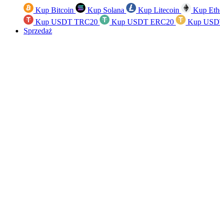
Kup Bitcoin
Kup Solana
Kup Litecoin
Kup Eth
Kup USDT TRC20
Kup USDT ERC20
Kup USD
Sprzedaż