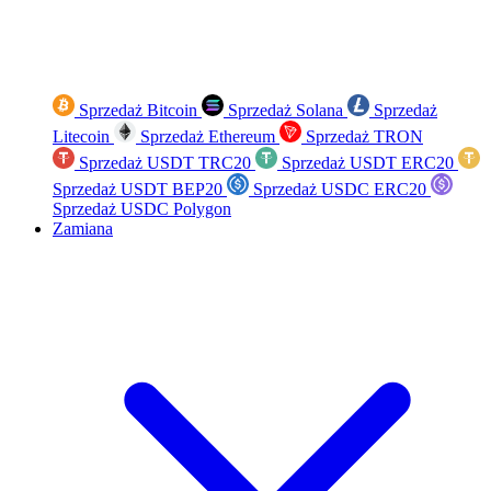
Sprzedaż Bitcoin
Sprzedaż Solana
Sprzedaż
Litecoin
Sprzedaż Ethereum
Sprzedaż TRON
Sprzedaż USDT TRC20
Sprzedaż USDT ERC20
Sprzedaż USDT BEP20
Sprzedaż USDC ERC20
Sprzedaż USDC Polygon
Zamiana