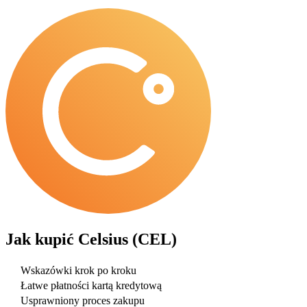
Jak kupić
Celsius (CEL)
Wskazówki krok po kroku
Łatwe płatności kartą kredytową
Usprawniony proces zakupu