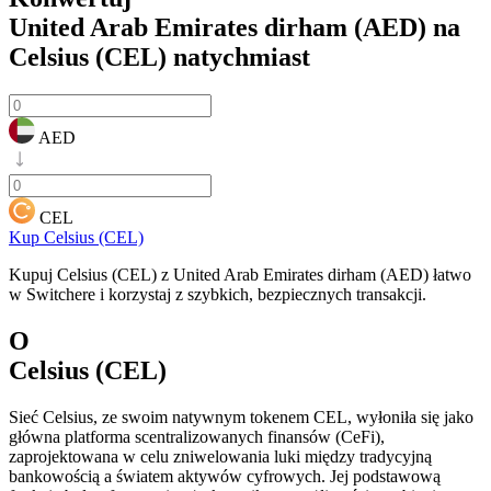
United Arab Emirates dirham (AED) na
Celsius (CEL)
natychmiast
AED
CEL
Kup Celsius (CEL)
Kupuj Celsius (CEL) z United Arab Emirates dirham (AED) łatwo
w Switchere i korzystaj z szybkich, bezpiecznych transakcji.
O
Celsius (CEL)
Sieć Celsius, ze swoim natywnym tokenem CEL, wyłoniła się jako
główna platforma scentralizowanych finansów (CeFi),
zaprojektowana w celu zniwelowania luki między tradycyjną
bankowością a światem aktywów cyfrowych. Jej podstawową