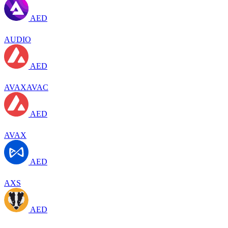
AED
AUDIO
AED
AVAXAVAC
AED
AVAX
AED
AXS
AED