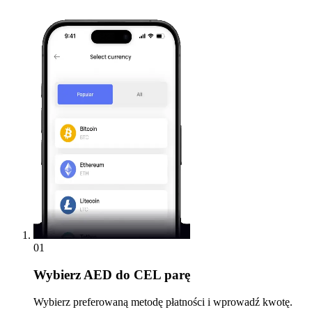
01
Wybierz
AED do CEL parę
Wybierz preferowaną metodę płatności i wprowadź kwotę.