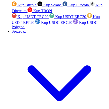
Kup Bitcoin
Kup Solana
Kup Litecoin
Kup
Ethereum
Kup TRON
Kup USDT TRC20
Kup USDT ERC20
Kup
USDT BEP20
Kup USDC ERC20
Kup USDC
Polygon
Sprzedaż