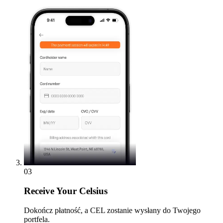
03
Receive
Your Celsius
Dokończ płatność, a CEL zostanie wysłany do Twojego
portfela.