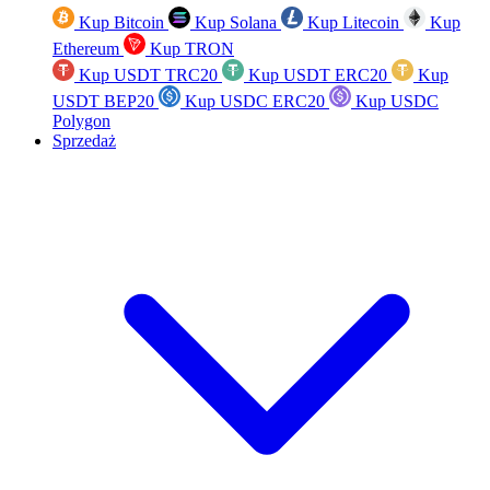
Kup Bitcoin
Kup Solana
Kup Litecoin
Kup
Ethereum
Kup TRON
Kup USDT TRC20
Kup USDT ERC20
Kup
USDT BEP20
Kup USDC ERC20
Kup USDC
Polygon
Sprzedaż