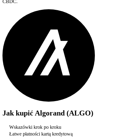
CBDC.
Jak kupić
Algorand (ALGO)
Wskazówki krok po kroku
Łatwe płatności kartą kredytową