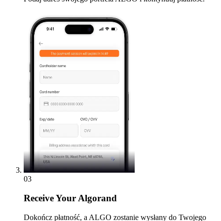
03
Receive
Your Algorand
Dokończ płatność, a ALGO zostanie wysłany do Twojego