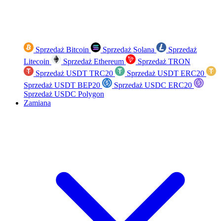
Sprzedaż Bitcoin
Sprzedaż Solana
Sprzedaż
Litecoin
Sprzedaż Ethereum
Sprzedaż TRON
Sprzedaż USDT TRC20
Sprzedaż USDT ERC20
Sprzedaż USDT BEP20
Sprzedaż USDC ERC20
Sprzedaż USDC Polygon
Zamiana