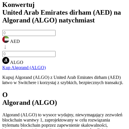
Konwertuj
United Arab Emirates dirham (AED) na
Algorand (ALGO)
natychmiast
AED
ALGO
Kup Algorand (ALGO)
Kupuj Algorand (ALGO) z United Arab Emirates dirham (AED)
łatwo w Switchere i korzystaj z szybkich, bezpiecznych transakcji.
O
Algorand (ALGO)
Algorand (ALGO) to wysoce wydajny, niewymagający zezwoleń
blockchain warstwy 1, zaprojektowany w celu rozwiązania
trylematu blockchain poprzez zapewnienie skalowalności,