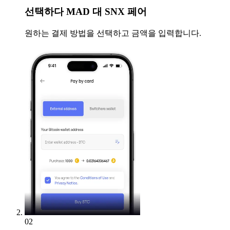
선택하다
MAD 대 SNX 페어
원하는 결제 방법을 선택하고 금액을 입력합니다.
02