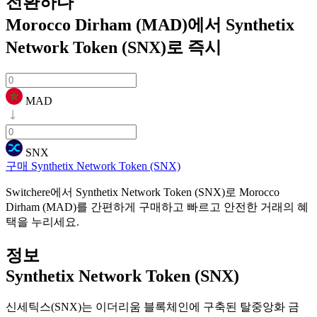
전환하다
Morocco Dirham (MAD)에서 Synthetix
Network Token (SNX)로
즉시
MAD
SNX
구매 Synthetix Network Token (SNX)
Switchere에서 Synthetix Network Token (SNX)로 Morocco
Dirham (MAD)를 간편하게 구매하고 빠르고 안전한 거래의 혜
택을 누리세요.
정보
Synthetix Network Token (SNX)
신세틱스(SNX)는 이더리움 블록체인에 구축된 탈중앙화 금