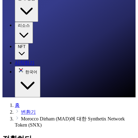
리소스
NFT
시작하기
한국어
홈
변환기
Morocco Dirham (MAD)에 대한 Synthetix Network
Token (SNX)