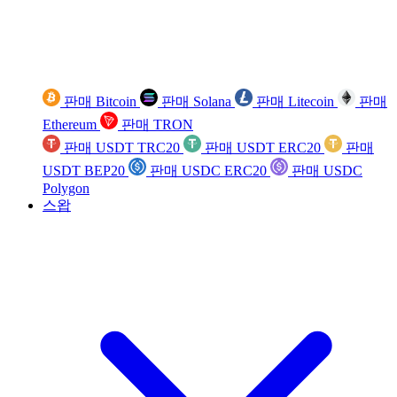
판매 Bitcoin
판매 Solana
판매 Litecoin
판매
Ethereum
판매 TRON
판매 USDT TRC20
판매 USDT ERC20
판매
USDT BEP20
판매 USDC ERC20
판매 USDC
Polygon
스왑