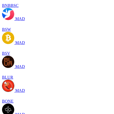
BNBBSC
MAD
BSW
MAD
BSV
MAD
BLUR
MAD
BONE