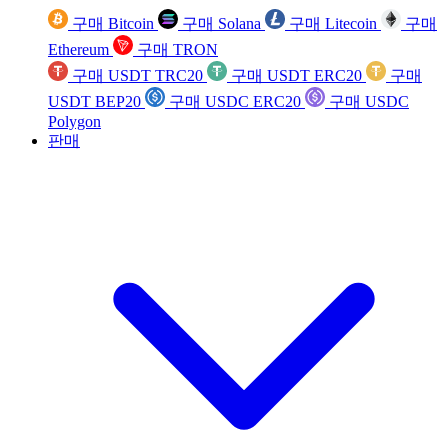
구매 Bitcoin
구매 Solana
구매 Litecoin
구매
Ethereum
구매 TRON
구매 USDT TRC20
구매 USDT ERC20
구매
USDT BEP20
구매 USDC ERC20
구매 USDC
Polygon
판매