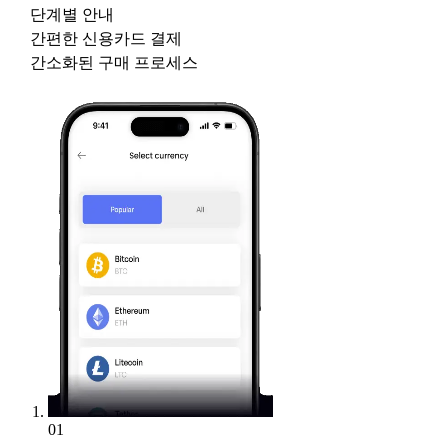
단계별 안내
간편한 신용카드 결제
간소화된 구매 프로세스
01