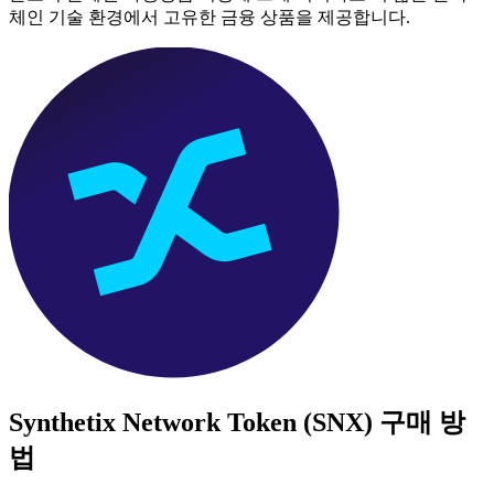
체인 기술 환경에서 고유한 금융 상품을 제공합니다.
Synthetix Network Token (SNX)
구매 방
법