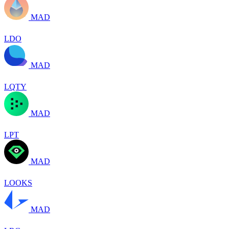
MAD
LDO
MAD
LQTY
MAD
LPT
MAD
LOOKS
MAD