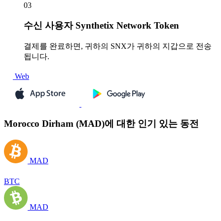
03
수신
사용자 Synthetix Network Token
결제를 완료하면, 귀하의 SNX가 귀하의 지갑으로 전송
됩니다.
Web
Morocco Dirham (MAD)에 대한 인기 있는 동전
MAD
BTC
MAD