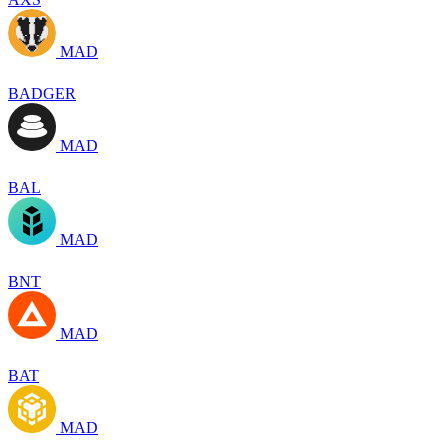
MAD
BADGER
MAD
BAL
MAD
BNT
MAD
BAT
MAD