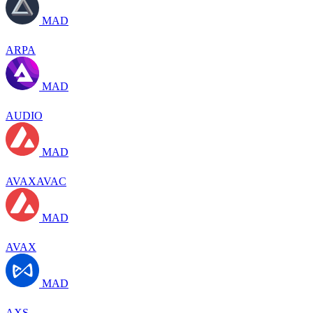
MAD
ARPA
MAD
AUDIO
MAD
AVAXAVAC
MAD
AVAX
MAD
AXS