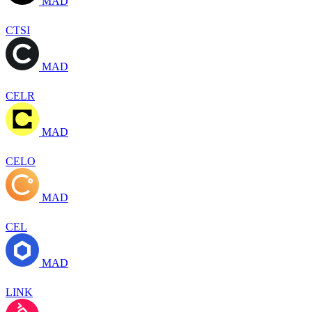
MAD
CTSI
MAD
CELR
MAD
CELO
MAD
CEL
MAD
LINK