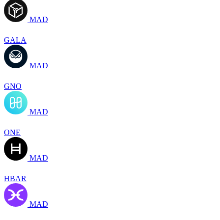
MAD
GALA
MAD
GNO
MAD
ONE
MAD
HBAR
MAD