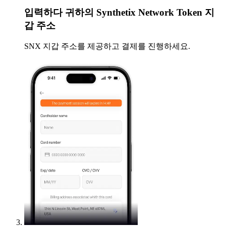
입력하다
귀하의 Synthetix Network Token 지
갑 주소
SNX 지갑 주소를 제공하고 결제를 진행하세요.