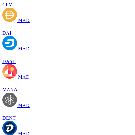
CRV
MAD
DAI
MAD
DASH
MAD
MANA
MAD
DENT
MAD