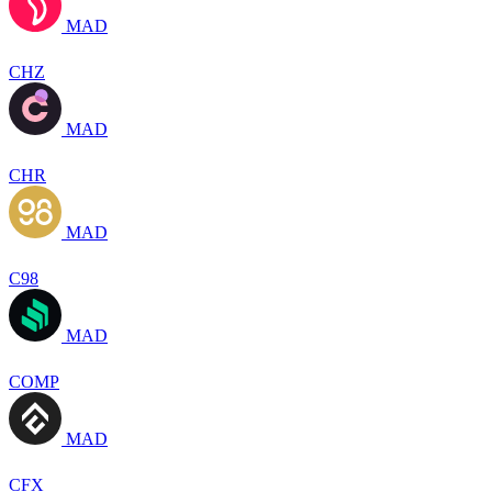
MAD
CHZ
MAD
CHR
MAD
C98
MAD
COMP
MAD
CFX