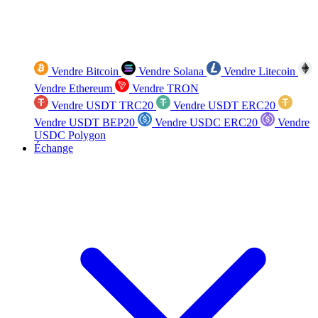
Vendre Bitcoin
Vendre Solana
Vendre Litecoin
Vendre Ethereum
Vendre TRON
Vendre USDT TRC20
Vendre USDT ERC20
Vendre USDT BEP20
Vendre USDC ERC20
Vendre
USDC Polygon
Échange