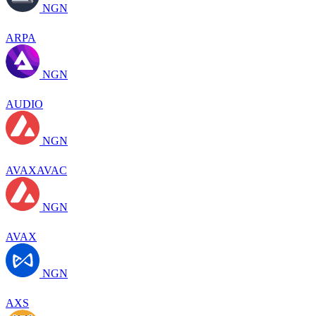
NGN
ARPA
NGN
AUDIO
NGN
AVAXAVAC
NGN
AVAX
NGN
AXS