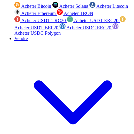
Acheter Bitcoin
Acheter Solana
Acheter Litecoin
Acheter Ethereum
Acheter TRON
Acheter USDT TRC20
Acheter USDT ERC20
Acheter USDT BEP20
Acheter USDC ERC20
Acheter USDC Polygon
Vendre