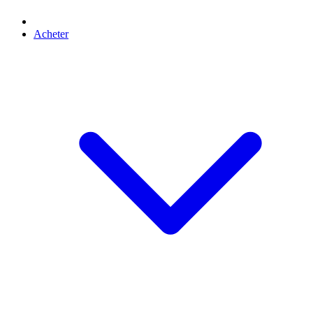
Acheter