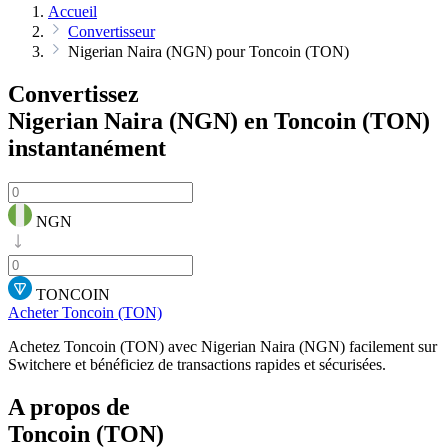
Accueil
Convertisseur
Nigerian Naira (NGN) pour Toncoin (TON)
Convertissez
Nigerian Naira (NGN) en Toncoin (TON)
instantanément
NGN
TONCOIN
Acheter Toncoin (TON)
Achetez Toncoin (TON) avec Nigerian Naira (NGN) facilement sur
Switchere et bénéficiez de transactions rapides et sécurisées.
A propos de
Toncoin (TON)