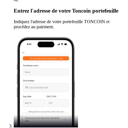
Entrez
l'adresse de votre Toncoin portefeuille
Indiquez l'adresse de votre portefeuille TONCOIN et
procédez au paiement.