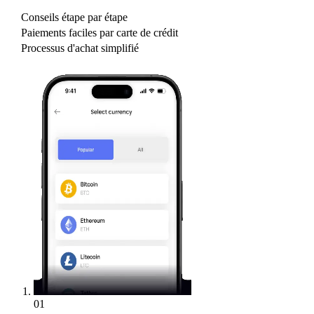
Conseils étape par étape
Paiements faciles par carte de crédit
Processus d'achat simplifié
01