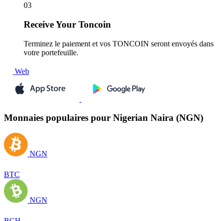
03
Receive
Your Toncoin
Terminez le paiement et vos TONCOIN seront envoyés dans
votre portefeuille.
Web
Monnaies populaires pour Nigerian Naira (NGN)
NGN
BTC
NGN
BCH