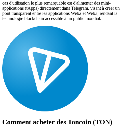
cas d'utilisation le plus remarquable est d'alimenter des mini-
applications (tApps) directement dans Telegram, visant à créer un
pont transparent entre les applications Web2 et Web3, rendant la
technologie blockchain accessible à un public mondial.
Comment acheter des
Toncoin (TON)