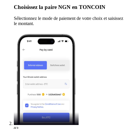
Choisissez
la paire NGN en TONCOIN
Sélectionnez le mode de paiement de votre choix et saisissez
le montant.
02