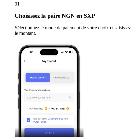
01
Choisissez
la paire NGN en SXP
Sélectionnez le mode de paiement de votre choix et saisissez
le montant.