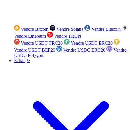
Vendre Bitcoin
Vendre Solana
Vendre Litecoin
Vendre Ethereum
Vendre TRON
Vendre USDT TRC20
Vendre USDT ERC20
Vendre USDT BEP20
Vendre USDC ERC20
Vendre
USDC Polygon
Échange