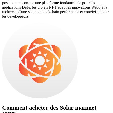
positionnant comme une plateforme fondamentale pour les
applications DeFi, les projets NFT et autres innovations Web3 à la
recherche d'une solution blockchain performante et conviviale pour
les développeurs.
Comment acheter des
Solar mainnet