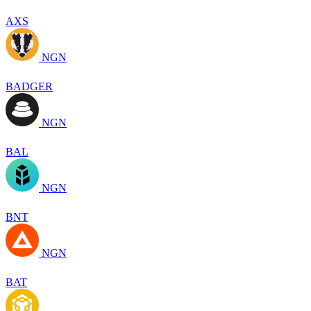
AXS
NGN
BADGER
NGN
BAL
NGN
BNT
NGN
BAT