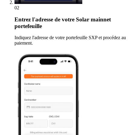
02
Entrez
l'adresse de votre Solar mainnet
portefeuille
Indiquez l'adresse de votre portefeuille SXP et procédez au
paiement.