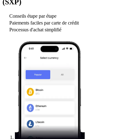
(SXP)
Conseils étape par étape
Paiements faciles par carte de crédit
Processus d'achat simplifié