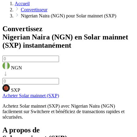
Accueil
Convertisseur
Nigerian Naira (NGN) pour Solar mainnet (SXP)
Convertissez
Nigerian Naira (NGN) en Solar mainnet
(SXP)
instantanément
NGN
SXP
Acheter Solar mainnet (SXP)
Achetez Solar mainnet (SXP) avec Nigerian Naira (NGN)
facilement sur Switchere et bénéficiez de transactions rapides et
sécurisées.
A propos de