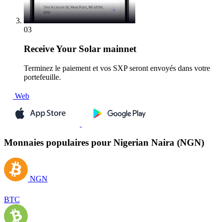
03
Receive
Your Solar mainnet
Terminez le paiement et vos SXP seront envoyés dans votre
portefeuille.
Web
Monnaies populaires pour Nigerian Naira (NGN)
NGN
BTC