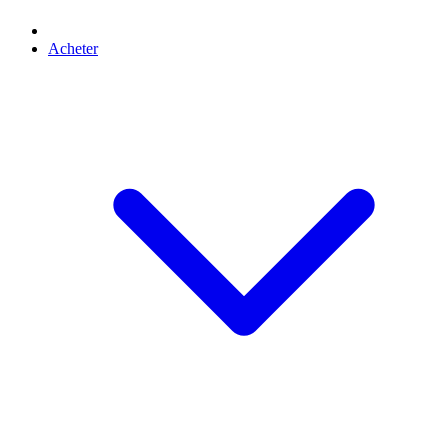
Acheter