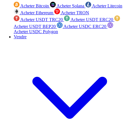
Acheter Bitcoin
Acheter Solana
Acheter Litecoin
Acheter Ethereum
Acheter TRON
Acheter USDT TRC20
Acheter USDT ERC20
Acheter USDT BEP20
Acheter USDC ERC20
Acheter USDC Polygon
Vendre