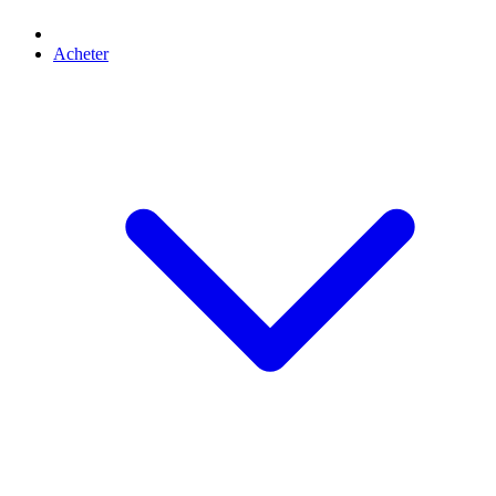
Acheter