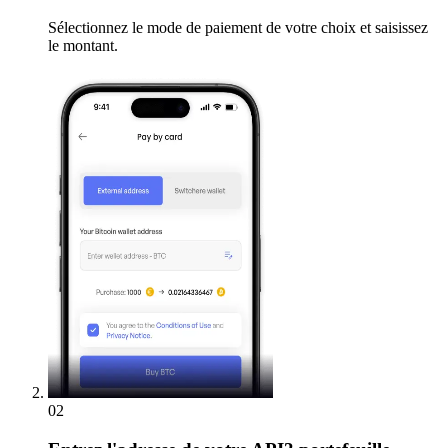
Sélectionnez le mode de paiement de votre choix et saisissez
le montant.
02