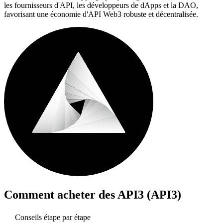
les fournisseurs d'API, les développeurs de dApps et la DAO,
favorisant une économie d'API Web3 robuste et décentralisée.
Comment acheter des
API3 (API3)
Conseils étape par étape