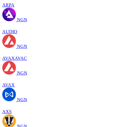
ARPA
NGN
AUDIO
NGN
AVAXAVAC
NGN
AVAX
NGN
AXS
NGN