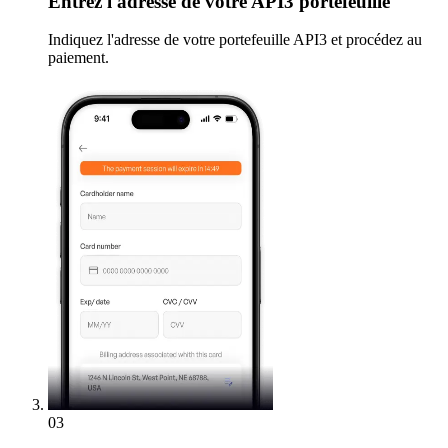
Entrez
l'adresse de votre API3 portefeuille
Indiquez l'adresse de votre portefeuille API3 et procédez au
paiement.
03