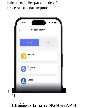
Paiements faciles par carte de crédit
Processus d'achat simplifié
01
Choisissez
la paire NGN en API3