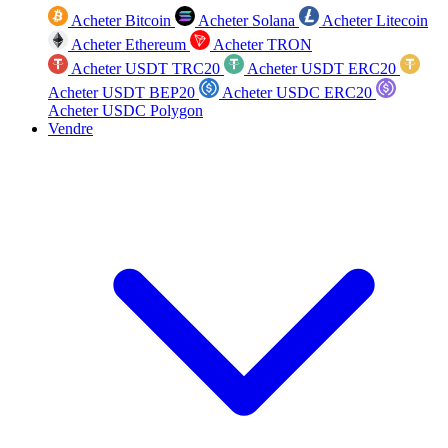
Acheter Bitcoin
Acheter Solana
Acheter Litecoin
Acheter Ethereum
Acheter TRON
Acheter USDT TRC20
Acheter USDT ERC20
Acheter USDT BEP20
Acheter USDC ERC20
Acheter USDC Polygon
Vendre