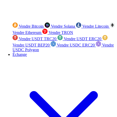
Vendre Bitcoin
Vendre Solana
Vendre Litecoin
Vendre Ethereum
Vendre TRON
Vendre USDT TRC20
Vendre USDT ERC20
Vendre USDT BEP20
Vendre USDC ERC20
Vendre
USDC Polygon
Échange