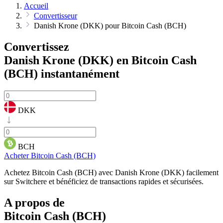
Accueil
Convertisseur
Danish Krone (DKK) pour Bitcoin Cash (BCH)
Convertissez
Danish Krone (DKK) en Bitcoin Cash
(BCH)
instantanément
DKK
BCH
Acheter Bitcoin Cash (BCH)
Achetez Bitcoin Cash (BCH) avec Danish Krone (DKK) facilement
sur Switchere et bénéficiez de transactions rapides et sécurisées.
A propos de
Bitcoin Cash (BCH)