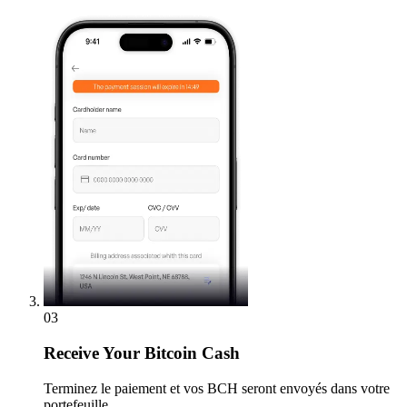
03
Receive
Your Bitcoin Cash
Terminez le paiement et vos BCH seront envoyés dans votre
portefeuille.