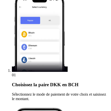
01
Choisissez
la paire DKK en BCH
Sélectionnez le mode de paiement de votre choix et saisissez
le montant.