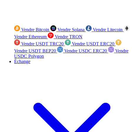
Vendre Bitcoin
Vendre Solana
Vendre Litecoin
Vendre Ethereum
Vendre TRON
Vendre USDT TRC20
Vendre USDT ERC20
Vendre USDT BEP20
Vendre USDC ERC20
Vendre
USDC Polygon
Échange