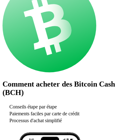
Comment acheter des
Bitcoin Cash
(BCH)
Conseils étape par étape
Paiements faciles par carte de crédit
Processus d'achat simplifié