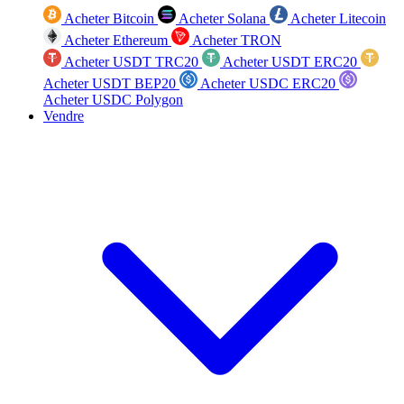
Acheter Bitcoin
Acheter Solana
Acheter Litecoin
Acheter Ethereum
Acheter TRON
Acheter USDT TRC20
Acheter USDT ERC20
Acheter USDT BEP20
Acheter USDC ERC20
Acheter USDC Polygon
Vendre