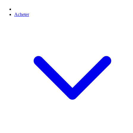
Acheter