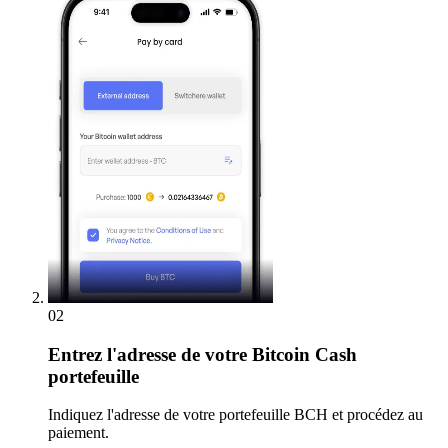
02
Entrez
l'adresse de votre Bitcoin Cash
portefeuille
Indiquez l'adresse de votre portefeuille BCH et procédez au
paiement.