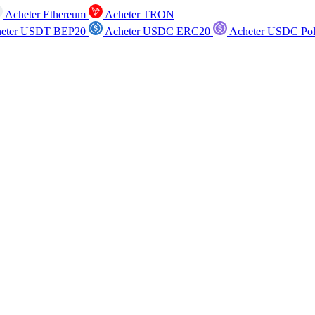
Acheter Ethereum
Acheter TRON
eter USDT BEP20
Acheter USDC ERC20
Acheter USDC Po