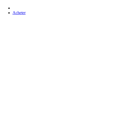
Acheter