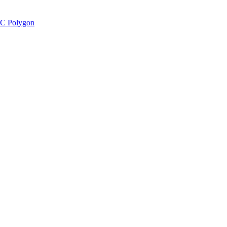
C Polygon