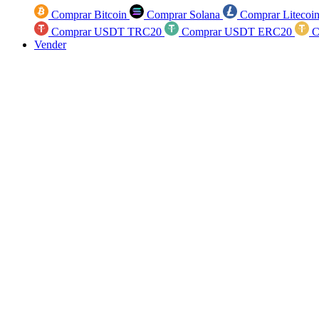
Comprar Bitcoin
Comprar Solana
Comprar Litecoi
Comprar USDT TRC20
Comprar USDT ERC20
C
Vender