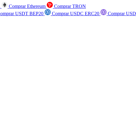
n
Comprar Ethereum
Comprar TRON
omprar USDT BEP20
Comprar USDC ERC20
Comprar USD