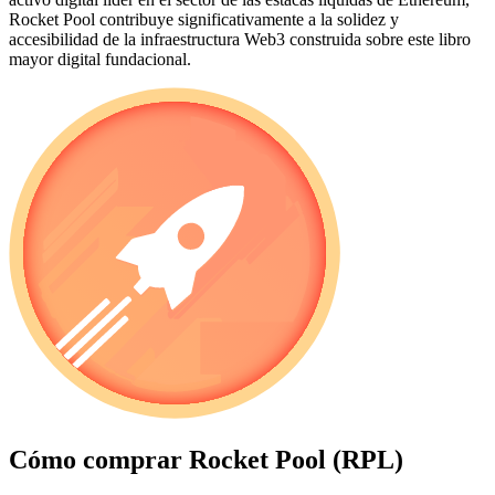
Rocket Pool contribuye significativamente a la solidez y
accesibilidad de la infraestructura Web3 construida sobre este libro
mayor digital fundacional.
Cómo comprar
Rocket Pool (RPL)