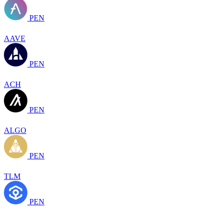
PEN
AAVE
PEN
ACH
PEN
ALGO
PEN
TLM
PEN