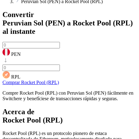
Peruvian Sol (PEN) a Rocket Pool (RPL)
Convertir
Peruvian Sol (PEN) a Rocket Pool (RPL)
al instante
PEN
RPL
Comprar Rocket Pool (RPL)
Compre Rocket Pool (RPL) con Peruvian Sol (PEN) fácilmente en
Switchere y benefíciese de transacciones rápidas y seguras.
Acerca de
Rocket Pool (RPL)
Rocket Pool (RPL) es un protocolo pionero de estaca
descentralizada de Ethereum, meticulosamente diseñado para