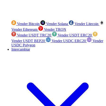
Vender Bitcoin
Vender Solana
Vender Litecoin
Vender Ethereum
Vender TRON
Vender USDT TRC20
Vender USDT ERC20
Vender USDT BEP20
Vender USDC ERC20
Vender
USDC Polygon
Intercambiar