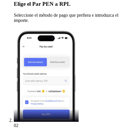
Elige
el Par PEN a RPL
Seleccione el método de pago que prefiera e introduzca el
importe.
02