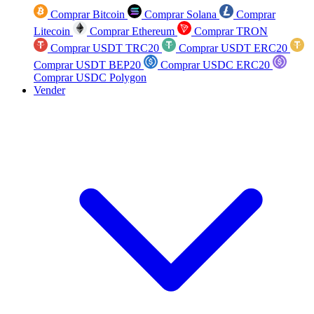
Comprar Bitcoin
Comprar Solana
Comprar
Litecoin
Comprar Ethereum
Comprar TRON
Comprar USDT TRC20
Comprar USDT ERC20
Comprar USDT BEP20
Comprar USDC ERC20
Comprar USDC Polygon
Vender