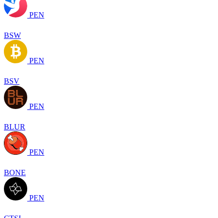
PEN
BSW
PEN
BSV
PEN
BLUR
PEN
BONE
PEN