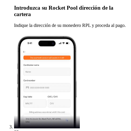
Introduzca
su Rocket Pool dirección de la
cartera
Indique la dirección de su monedero RPL y proceda al pago.