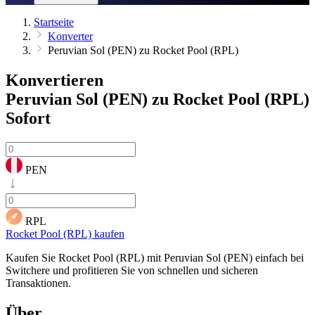
Startseite
Konverter
Peruvian Sol (PEN) zu Rocket Pool (RPL)
Konvertieren
Peruvian Sol (PEN) zu Rocket Pool (RPL)
Sofort
PEN
RPL
Rocket Pool (RPL) kaufen
Kaufen Sie Rocket Pool (RPL) mit Peruvian Sol (PEN) einfach bei
Switchere und profitieren Sie von schnellen und sicheren
Transaktionen.
Über