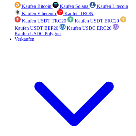
Kaufen Bitcoin
Kaufen Solana
Kaufen Litecoin
Kaufen Ethereum
Kaufen TRON
Kaufen USDT TRC20
Kaufen USDT ERC20
Kaufen USDT BEP20
Kaufen USDC ERC20
Kaufen USDC Polygon
Verkaufen