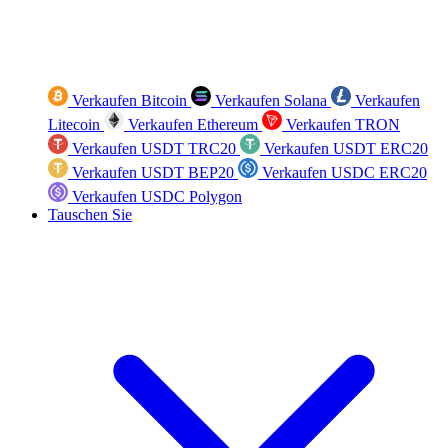
Verkaufen Bitcoin
Verkaufen Solana
Verkaufen
Litecoin
Verkaufen Ethereum
Verkaufen TRON
Verkaufen USDT TRC20
Verkaufen USDT ERC20
Verkaufen USDT BEP20
Verkaufen USDC ERC20
Verkaufen USDC Polygon
Tauschen Sie