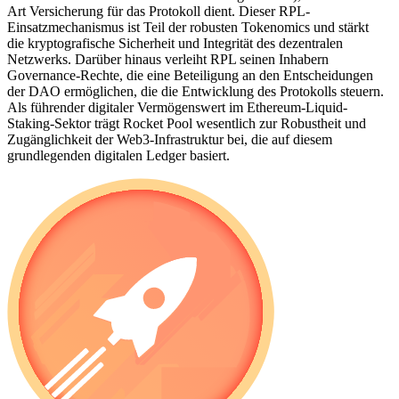
Art Versicherung für das Protokoll dient. Dieser RPL-
Einsatzmechanismus ist Teil der robusten Tokenomics und stärkt
die kryptografische Sicherheit und Integrität des dezentralen
Netzwerks. Darüber hinaus verleiht RPL seinen Inhabern
Governance-Rechte, die eine Beteiligung an den Entscheidungen
der DAO ermöglichen, die die Entwicklung des Protokolls steuern.
Als führender digitaler Vermögenswert im Ethereum-Liquid-
Staking-Sektor trägt Rocket Pool wesentlich zur Robustheit und
Zugänglichkeit der Web3-Infrastruktur bei, die auf diesem
grundlegenden digitalen Ledger basiert.