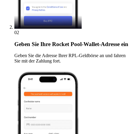
02
Geben
Sie Ihre Rocket Pool-Wallet-Adresse ein
Geben Sie die Adresse Ihrer RPL-Geldbörse an und fahren
Sie mit der Zahlung fort.