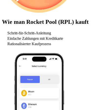
Wie man
Rocket Pool (RPL)
kauft
Schritt-für-Schritt-Anleitung
Einfache Zahlungen mit Kreditkarte
Rationalisierter Kaufprozess