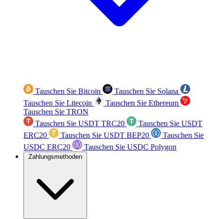
Tauschen Sie Bitcoin
Tauschen Sie Solana
Tauschen Sie Litecoin
Tauschen Sie Ethereum
Tauschen Sie TRON
Tauschen Sie USDT TRC20
Tauschen Sie USDT
ERC20
Tauschen Sie USDT BEP20
Tauschen Sie
USDC ERC20
Tauschen Sie USDC Polygon
Zahlungsmethoden