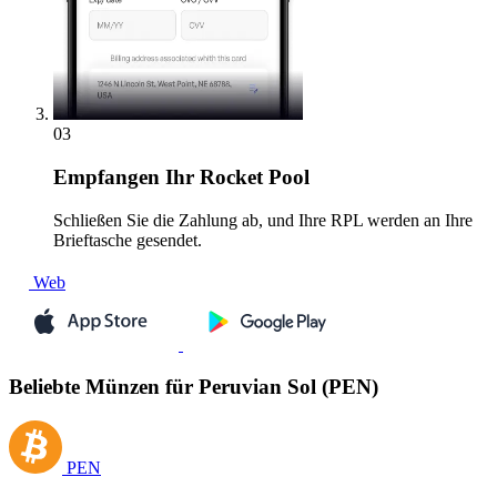
03
Empfangen
Ihr Rocket Pool
Schließen Sie die Zahlung ab, und Ihre RPL werden an Ihre
Brieftasche gesendet.
Web
Beliebte Münzen für Peruvian Sol (PEN)
PEN