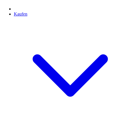
Kaufen