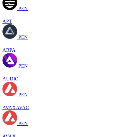
PEN
APT
PEN
ARPA
PEN
AUDIO
PEN
AVAXAVAC
PEN
AVAX