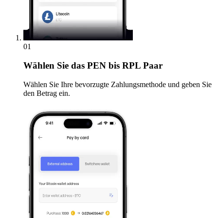
01
Wählen Sie
das PEN bis RPL Paar
Wählen Sie Ihre bevorzugte Zahlungsmethode und geben Sie
den Betrag ein.