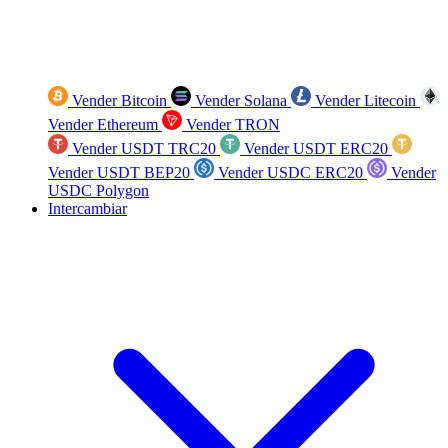
Vender Bitcoin
Vender Solana
Vender Litecoin
Vender Ethereum
Vender TRON
Vender USDT TRC20
Vender USDT ERC20
Vender USDT BEP20
Vender USDC ERC20
Vender
USDC Polygon
Intercambiar