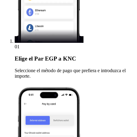
01
Elige
el Par EGP a KNC
Seleccione el método de pago que prefiera e introduzca el
importe.