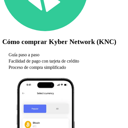
Cómo comprar
Kyber Network (KNC)
Guía paso a paso
Facilidad de pago con tarjeta de crédito
Proceso de compra simplificado