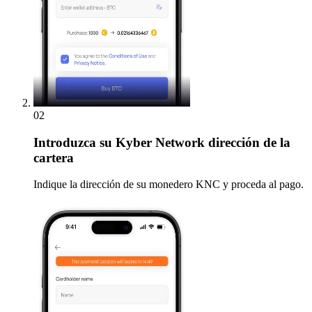
02
Introduzca
su Kyber Network dirección de la
cartera
Indique la dirección de su monedero KNC y proceda al pago.