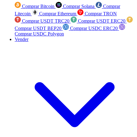
Comprar Bitcoin
Comprar Solana
Comprar
Litecoin
Comprar Ethereum
Comprar TRON
Comprar USDT TRC20
Comprar USDT ERC20
Comprar USDT BEP20
Comprar USDC ERC20
Comprar USDC Polygon
Vender