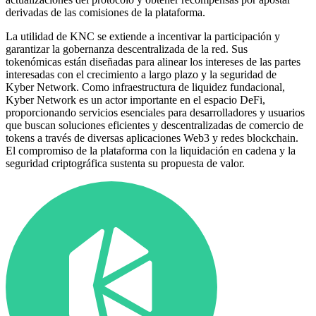
derivadas de las comisiones de la plataforma.
La utilidad de KNC se extiende a incentivar la participación y
garantizar la gobernanza descentralizada de la red. Sus
tokenómicas están diseñadas para alinear los intereses de las partes
interesadas con el crecimiento a largo plazo y la seguridad de
Kyber Network. Como infraestructura de liquidez fundacional,
Kyber Network es un actor importante en el espacio DeFi,
proporcionando servicios esenciales para desarrolladores y usuarios
que buscan soluciones eficientes y descentralizadas de comercio de
tokens a través de diversas aplicaciones Web3 y redes blockchain.
El compromiso de la plataforma con la liquidación en cadena y la
seguridad criptográfica sustenta su propuesta de valor.