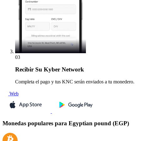
03
Recibir
Su Kyber Network
Completa el pago y tus KNC serán enviados a tu monedero.
Web
Monedas populares para Egyptian pound (EGP)