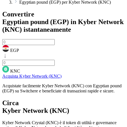
Egyptian pound (EGP) per Kyber Network (KNC)
Convertire
Egyptian pound (EGP) in Kyber Network
(KNC)
istantaneamente
EGP
KNC
Acquista Kyber Network (KNC)
Acquistate facilmente Kyber Network (KNC) con Egyptian pound
(EGP) su Switchere e beneficiate di transazioni rapide e sicure.
Circa
Kyber Network (KNC)
Kyber Network Crystal (KNC) è il token di utilità e governance