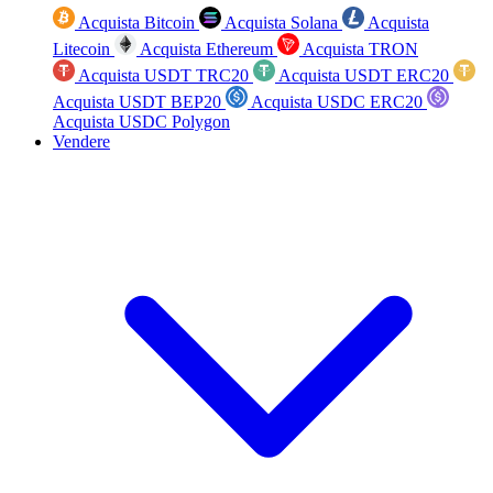
Acquista Bitcoin
Acquista Solana
Acquista
Litecoin
Acquista Ethereum
Acquista TRON
Acquista USDT TRC20
Acquista USDT ERC20
Acquista USDT BEP20
Acquista USDC ERC20
Acquista USDC Polygon
Vendere