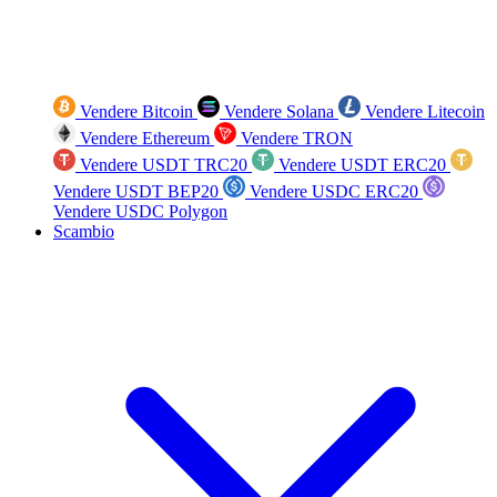
Vendere Bitcoin
Vendere Solana
Vendere Litecoin
Vendere Ethereum
Vendere TRON
Vendere USDT TRC20
Vendere USDT ERC20
Vendere USDT BEP20
Vendere USDC ERC20
Vendere USDC Polygon
Scambio