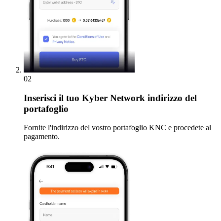
02
Inserisci
il tuo Kyber Network indirizzo del
portafoglio
Fornite l'indirizzo del vostro portafoglio KNC e procedete al
pagamento.