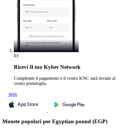
03
Ricevi
Il tuo Kyber Network
Completate il pagamento e il vostro KNC sarà inviato al
vostro portafoglio.
Web
Monete popolari per Egyptian pound (EGP)