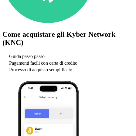
Come acquistare gli
Kyber Network
(KNC)
Guida passo passo
Pagamenti facili con carta di credito
Processo di acquisto semplificato