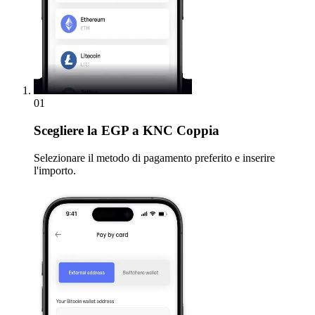
01
Scegliere
la EGP a KNC Coppia
Selezionare il metodo di pagamento preferito e inserire
l'importo.