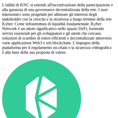
L'utilità di KNC si estende all'incentivazione della partecipazione e
alla garanzia di una governance decentralizzata della rete. I suoi
tokenomics sono progettati per allineare gli interessi degli
stakeholder con la crescita e la sicurezza a lungo termine della rete
Kyber. Come infrastruttura di liquidità fondamentale, Kyber
Network è un attore significativo nello spazio DeFi, fornendo
servizi essenziali per gli sviluppatori e gli utenti che cercano
soluzioni di scambio di token efficienti e decentralizzate attraverso
varie applicazioni Web3 e reti blockchain. L'impegno della
piattaforma per il regolamento on-chain e la sicurezza crittografica
è alla base della sua proposta di valore.