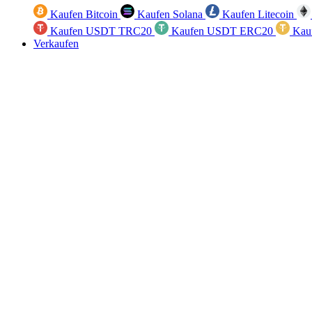
Kaufen Bitcoin
Kaufen Solana
Kaufen Litecoin
Kaufen USDT TRC20
Kaufen USDT ERC20
Kau
Verkaufen