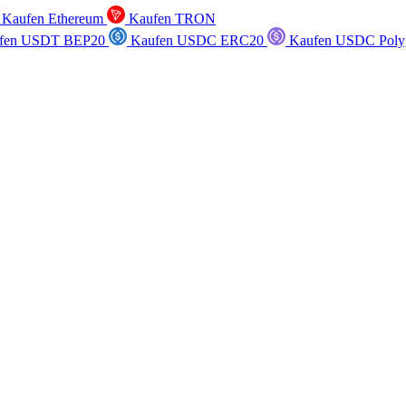
Kaufen Ethereum
Kaufen TRON
fen USDT BEP20
Kaufen USDC ERC20
Kaufen USDC Poly