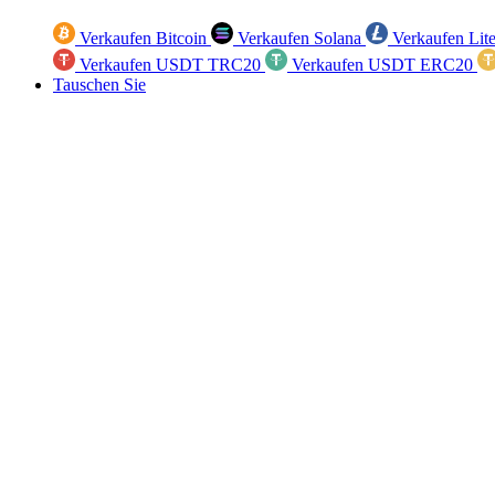
Verkaufen Bitcoin
Verkaufen Solana
Verkaufen Lit
Verkaufen USDT TRC20
Verkaufen USDT ERC20
Tauschen Sie