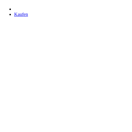
Kaufen