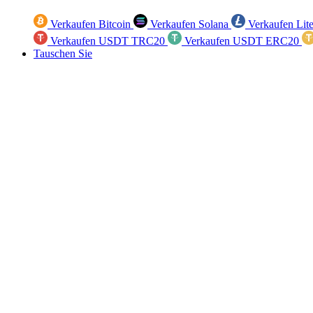
Verkaufen Bitcoin
Verkaufen Solana
Verkaufen Lit
Verkaufen USDT TRC20
Verkaufen USDT ERC20
Tauschen Sie