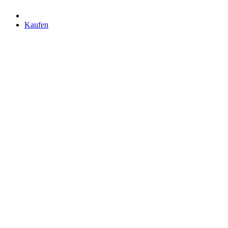
Kaufen