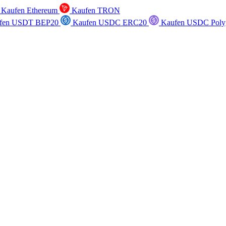
Kaufen Ethereum
Kaufen TRON
fen USDT BEP20
Kaufen USDC ERC20
Kaufen USDC Poly