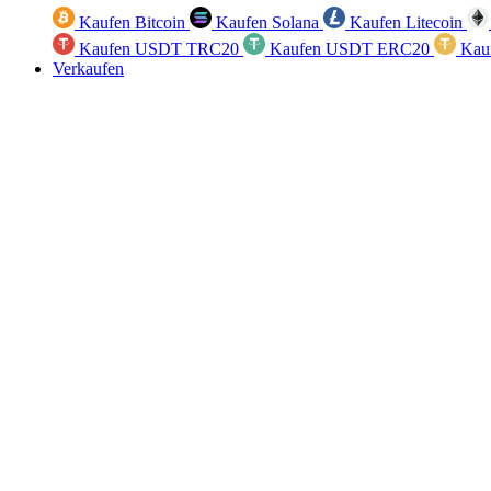
Kaufen Bitcoin
Kaufen Solana
Kaufen Litecoin
Kaufen USDT TRC20
Kaufen USDT ERC20
Kau
Verkaufen