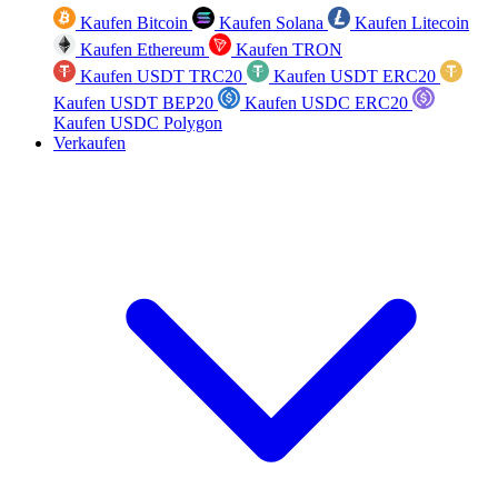
Kaufen Bitcoin
Kaufen Solana
Kaufen Litecoin
Kaufen Ethereum
Kaufen TRON
Kaufen USDT TRC20
Kaufen USDT ERC20
Kaufen USDT BEP20
Kaufen USDC ERC20
Kaufen USDC Polygon
Verkaufen