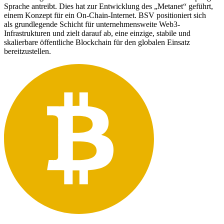
Sprache antreibt. Dies hat zur Entwicklung des „Metanet“ geführt,
einem Konzept für ein On-Chain-Internet. BSV positioniert sich
als grundlegende Schicht für unternehmensweite Web3-
Infrastrukturen und zielt darauf ab, eine einzige, stabile und
skalierbare öffentliche Blockchain für den globalen Einsatz
bereitzustellen.