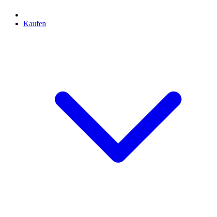
Kaufen