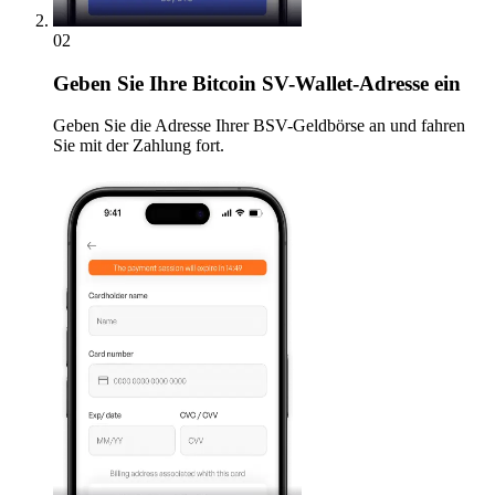
02
Geben
Sie Ihre Bitcoin SV-Wallet-Adresse ein
Geben Sie die Adresse Ihrer BSV-Geldbörse an und fahren
Sie mit der Zahlung fort.