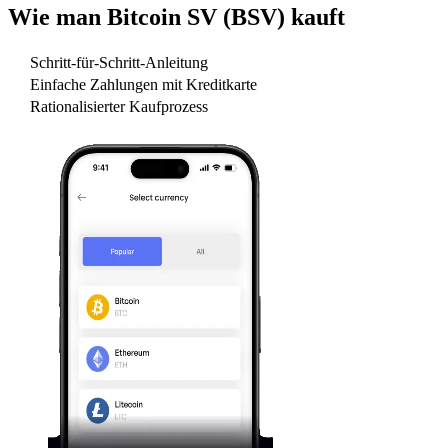
Wie man
Bitcoin SV (BSV)
kauft
Schritt-für-Schritt-Anleitung
Einfache Zahlungen mit Kreditkarte
Rationalisierter Kaufprozess