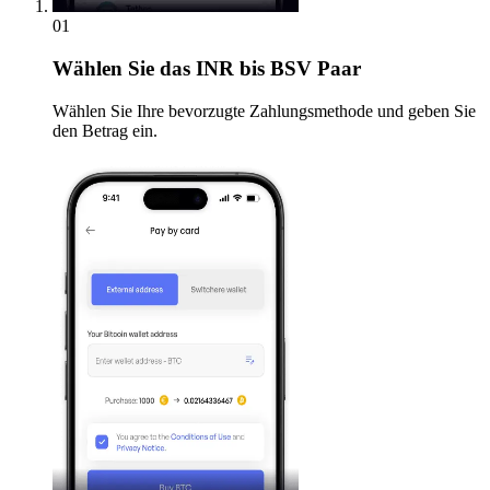
01
Wählen Sie
das INR bis BSV Paar
Wählen Sie Ihre bevorzugte Zahlungsmethode und geben Sie
den Betrag ein.