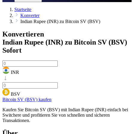
Startseite
Konverter
Indian Rupee (INR) zu Bitcoin SV (BSV)
Konvertieren
Indian Rupee (INR) zu Bitcoin SV (BSV)
Sofort
INR
BSV
Bitcoin SV (BSV) kaufen
Kaufen Sie Bitcoin SV (BSV) mit Indian Rupee (INR) einfach bei
Switchere und profitieren Sie von schnellen und sicheren
Transaktionen.
Über