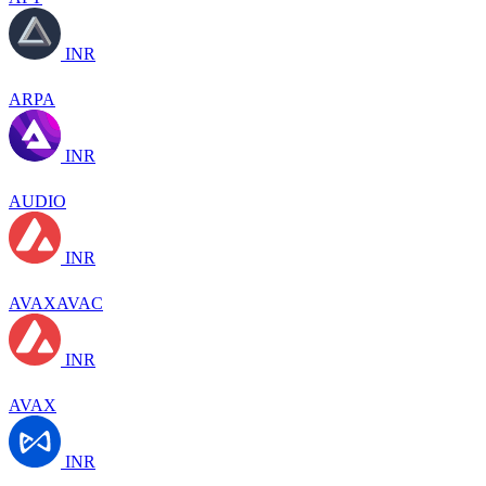
INR
ARPA
INR
AUDIO
INR
AVAXAVAC
INR
AVAX
INR