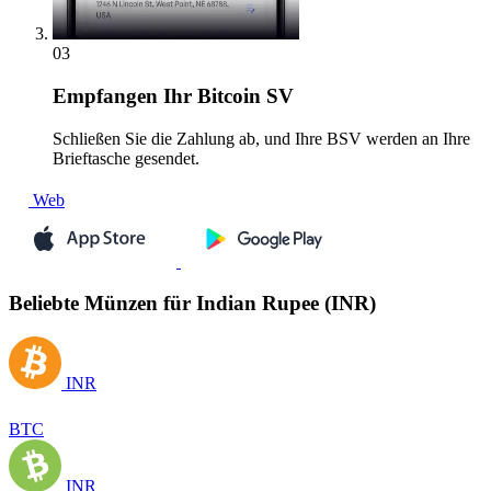
03
Empfangen
Ihr Bitcoin SV
Schließen Sie die Zahlung ab, und Ihre BSV werden an Ihre
Brieftasche gesendet.
Web
Beliebte Münzen für Indian Rupee (INR)
INR
BTC
INR