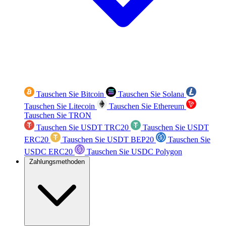
Tauschen Sie Bitcoin
Tauschen Sie Solana
Tauschen Sie Litecoin
Tauschen Sie Ethereum
Tauschen Sie TRON
Tauschen Sie USDT TRC20
Tauschen Sie USDT
ERC20
Tauschen Sie USDT BEP20
Tauschen Sie
USDC ERC20
Tauschen Sie USDC Polygon
Zahlungsmethoden