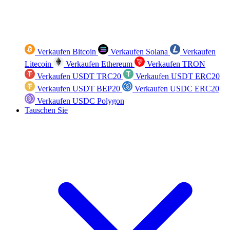
Verkaufen Bitcoin
Verkaufen Solana
Verkaufen
Litecoin
Verkaufen Ethereum
Verkaufen TRON
Verkaufen USDT TRC20
Verkaufen USDT ERC20
Verkaufen USDT BEP20
Verkaufen USDC ERC20
Verkaufen USDC Polygon
Tauschen Sie