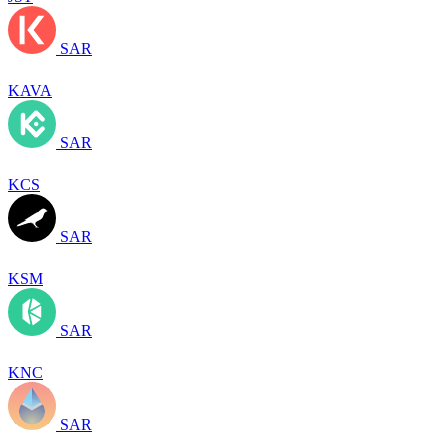
SAR
KAVA
SAR
KCS
SAR
KSM
SAR
KNC
SAR