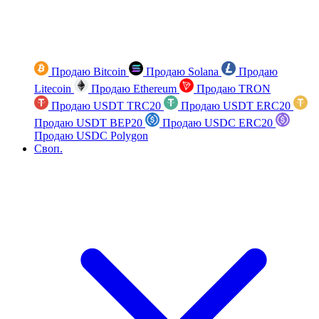
Продаю Bitcoin
Продаю Solana
Продаю
Litecoin
Продаю Ethereum
Продаю TRON
Продаю USDT TRC20
Продаю USDT ERC20
Продаю USDT BEP20
Продаю USDC ERC20
Продаю USDC Polygon
Своп.