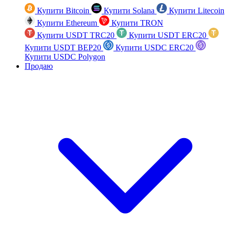
Купити Bitcoin
Купити Solana
Купити Litecoin
Купити Ethereum
Купити TRON
Купити USDT TRC20
Купити USDT ERC20
Купити USDT BEP20
Купити USDC ERC20
Купити USDC Polygon
Продаю