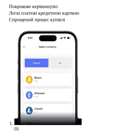
Покрокове керівництво
Легкі платежі кредитною карткою
Спрощений процес купівлі
01