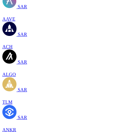
SAR
AAVE
SAR
ACH
SAR
ALGO
SAR
TLM
SAR
ANKR