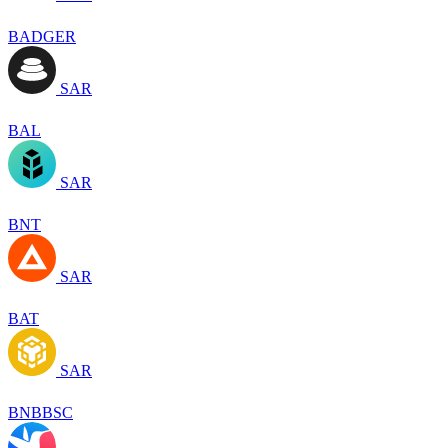
BADGER
SAR
BAL
SAR
BNT
SAR
BAT
SAR
BNBBSC