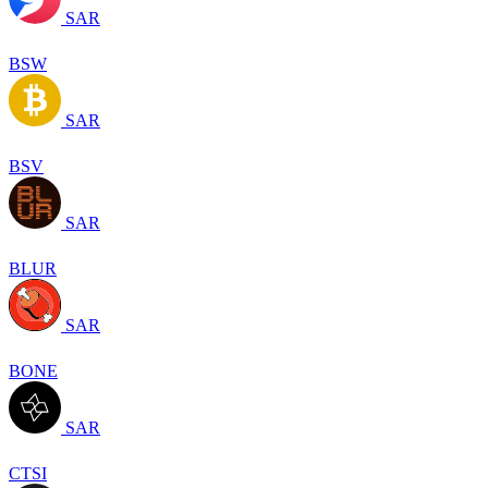
SAR
BSW
SAR
BSV
SAR
BLUR
SAR
BONE
SAR
CTSI