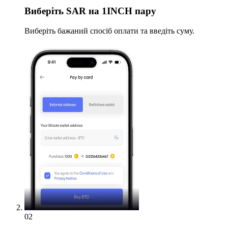
Виберіть
SAR на 1INCH пару
Виберіть бажаний спосіб оплати та введіть суму.
02