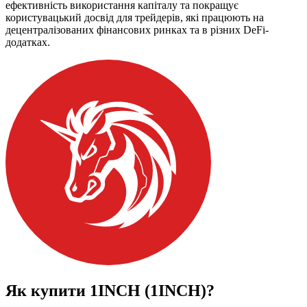
ефективність використання капіталу та покращує
користувацький досвід для трейдерів, які працюють на
децентралізованих фінансових ринках та в різних DeFi-
додатках.
Як купити
1INCH (1INCH)
?