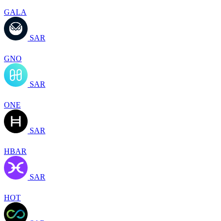
GALA
SAR
GNO
SAR
ONE
SAR
HBAR
SAR
HOT