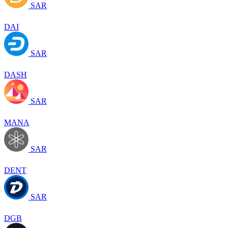
SAR
DAI
SAR
DASH
SAR
MANA
SAR
DENT
SAR
DGB