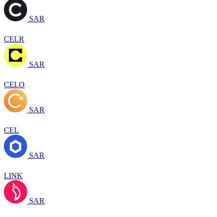
SAR
CELR
SAR
CELO
SAR
CEL
SAR
LINK
SAR