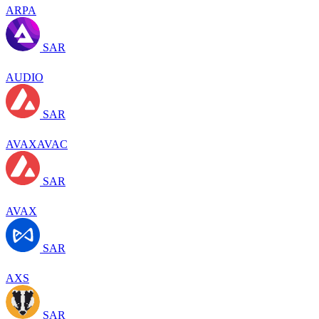
ARPA
SAR
AUDIO
SAR
AVAXAVAC
SAR
AVAX
SAR
AXS
SAR