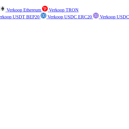
Verkoop Ethereum
Verkoop TRON
rkoop USDT BEP20
Verkoop USDC ERC20
Verkoop USDC