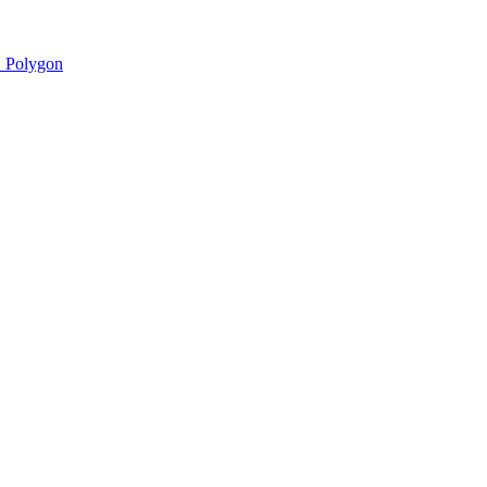
 Polygon