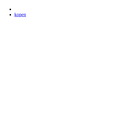
kopen