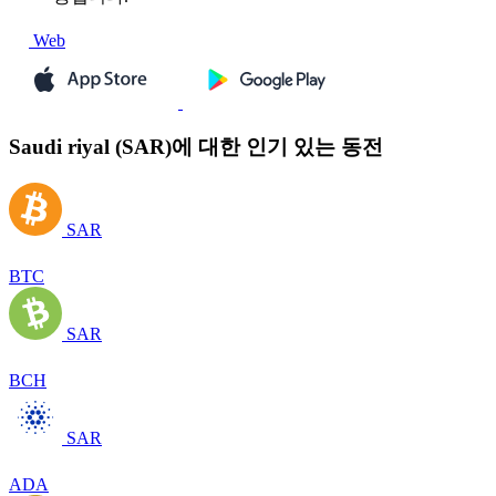
Web
Saudi riyal (SAR)에 대한 인기 있는 동전
SAR
BTC
SAR
BCH
SAR
ADA