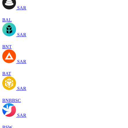
SAR
BAL
SAR
BNT
SAR
BAT
SAR
BNBBSC
SAR
BSW