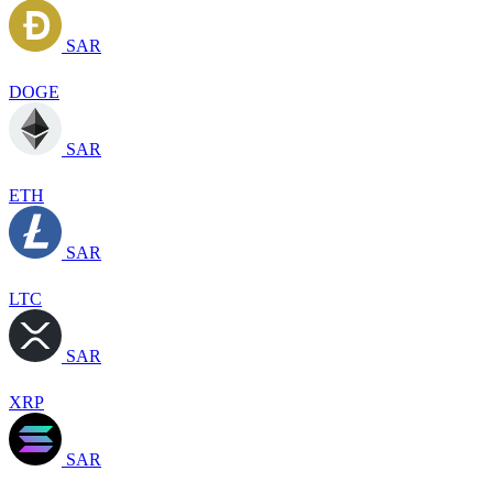
SAR
DOGE
SAR
ETH
SAR
LTC
SAR
XRP
SAR