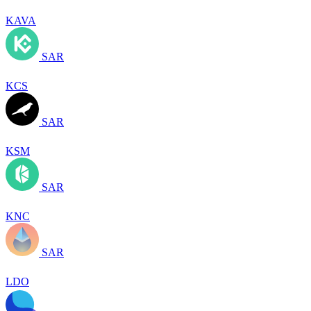
KAVA
SAR
KCS
SAR
KSM
SAR
KNC
SAR
LDO