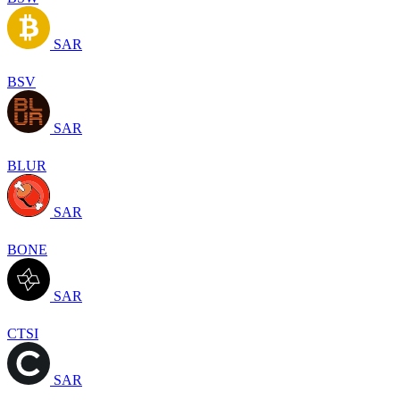
SAR
BSV
SAR
BLUR
SAR
BONE
SAR
CTSI
SAR