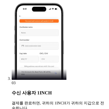
03
수신
사용자 1INCH
결제를 완료하면, 귀하의 1INCH가 귀하의 지갑으로 전
송됩니다.