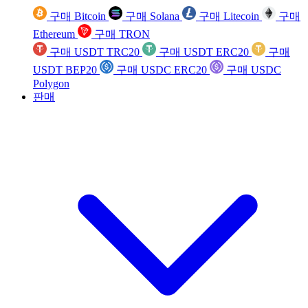
구매 Bitcoin
구매 Solana
구매 Litecoin
구매
Ethereum
구매 TRON
구매 USDT TRC20
구매 USDT ERC20
구매
USDT BEP20
구매 USDC ERC20
구매 USDC
Polygon
판매