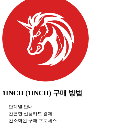
1INCH (1INCH)
구매 방법
단계별 안내
간편한 신용카드 결제
간소화된 구매 프로세스