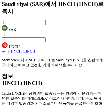
Saudi riyal (SAR)에서 1INCH (1INCH)로
즉시
SAR
1INCH
구매 1INCH (1INCH)
Switchere에서 1INCH (1INCH)로 Saudi riyal (SAR)를 간편하게
구매하고 빠르고 안전한 거래의 혜택을 누리세요.
정보
1INCH (1INCH)
1inch(1INCH)는 광범위한 탈중앙 금융 환경에서 운영되는 저
명한 탈중앙화 거래소(DEX) 어그리게이터입니다. 주요 목적
은 다양한 탈중앙화 거래소로부터 유동성을 공급받아 암호화