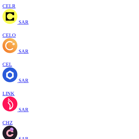
CELR
SAR
CELO
SAR
CEL
SAR
LINK
SAR
CHZ
SAR