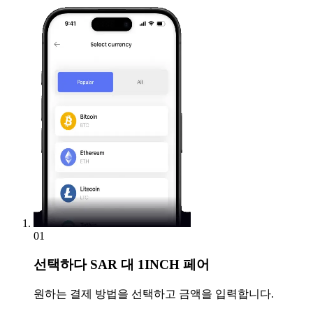
01
선택하다
SAR 대 1INCH 페어
원하는 결제 방법을 선택하고 금액을 입력합니다.