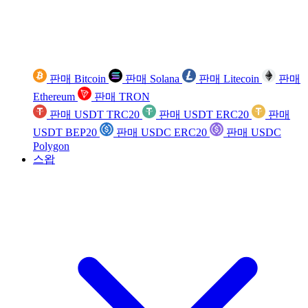
판매 Bitcoin
판매 Solana
판매 Litecoin
판매
Ethereum
판매 TRON
판매 USDT TRC20
판매 USDT ERC20
판매
USDT BEP20
판매 USDC ERC20
판매 USDC
Polygon
스왑