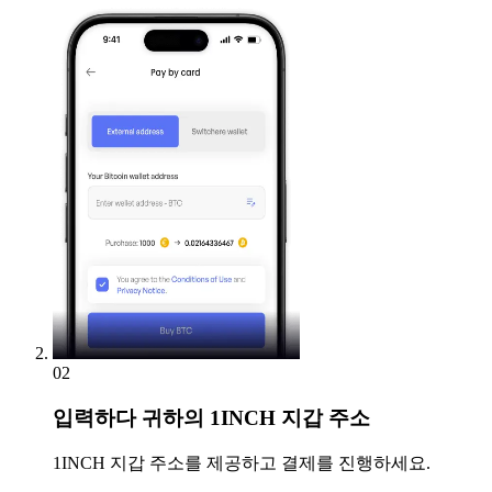
02
입력하다
귀하의 1INCH 지갑 주소
1INCH 지갑 주소를 제공하고 결제를 진행하세요.