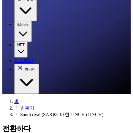
리소스
NFT
시작하기
한국어
홈
변환기
Saudi riyal (SAR)에 대한 1INCH (1INCH)
전환하다