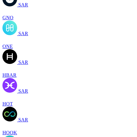
SAR
GNO
SAR
ONE
SAR
HBAR
SAR
HOT
SAR
HOOK