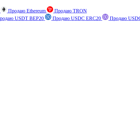
n
Продаю Ethereum
Продаю TRON
родаю USDT BEP20
Продаю USDC ERC20
Продаю USDC