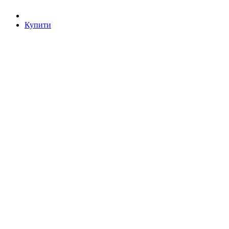
Купити