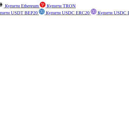
Купити Ethereum
Купити TRON
пити USDT BEP20
Купити USDC ERC20
Купити USDC P