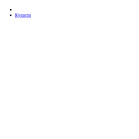
Купити