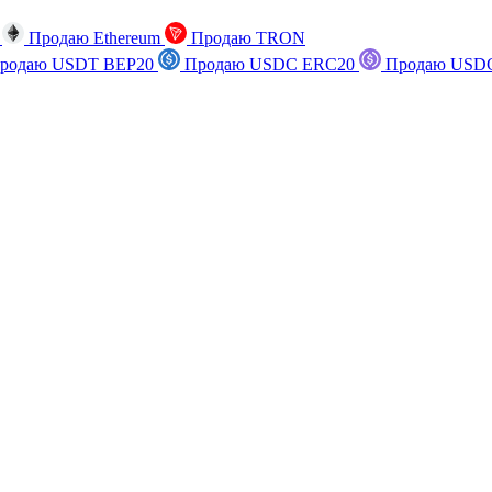
n
Продаю Ethereum
Продаю TRON
родаю USDT BEP20
Продаю USDC ERC20
Продаю USDC