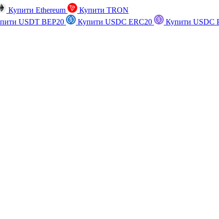
Купити Ethereum
Купити TRON
пити USDT BEP20
Купити USDC ERC20
Купити USDC P