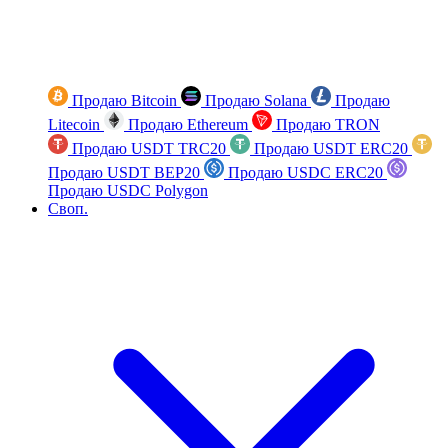
Продаю Bitcoin
Продаю Solana
Продаю
Litecoin
Продаю Ethereum
Продаю TRON
Продаю USDT TRC20
Продаю USDT ERC20
Продаю USDT BEP20
Продаю USDC ERC20
Продаю USDC Polygon
Своп.