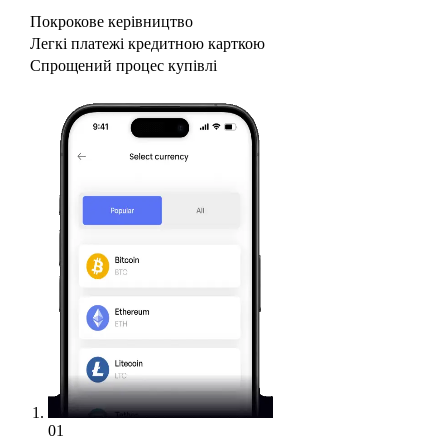
Покрокове керівництво
Легкі платежі кредитною карткою
Спрощений процес купівлі
01