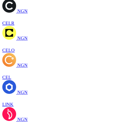
NGN
CELR
NGN
CELO
NGN
CEL
NGN
LINK
NGN