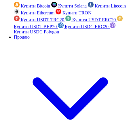
Купити Bitcoin
Купити Solana
Купити Litecoin
Купити Ethereum
Купити TRON
Купити USDT TRC20
Купити USDT ERC20
Купити USDT BEP20
Купити USDC ERC20
Купити USDC Polygon
Продаю