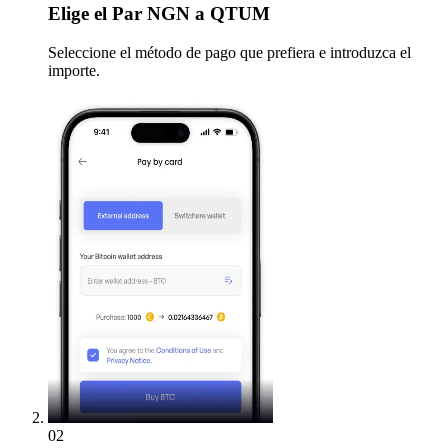
Elige
el Par NGN a QTUM
Seleccione el método de pago que prefiera e introduzca el
importe.
02