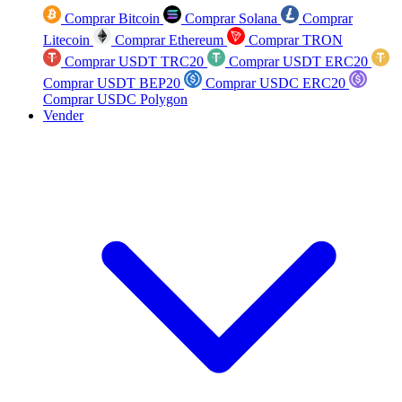
Comprar Bitcoin
Comprar Solana
Comprar
Litecoin
Comprar Ethereum
Comprar TRON
Comprar USDT TRC20
Comprar USDT ERC20
Comprar USDT BEP20
Comprar USDC ERC20
Comprar USDC Polygon
Vender