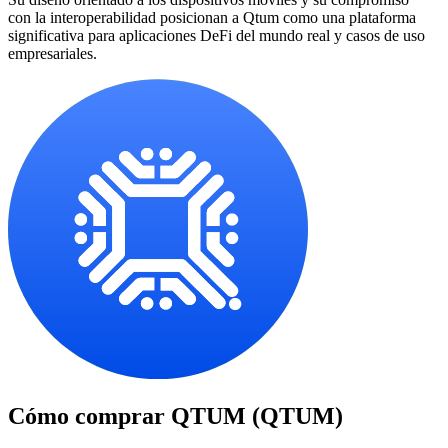
con la interoperabilidad posicionan a Qtum como una plataforma
significativa para aplicaciones DeFi del mundo real y casos de uso
empresariales.
Cómo comprar
QTUM (QTUM)