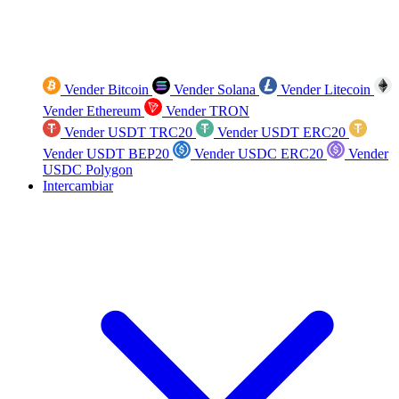
Vender Bitcoin
Vender Solana
Vender Litecoin
Vender Ethereum
Vender TRON
Vender USDT TRC20
Vender USDT ERC20
Vender USDT BEP20
Vender USDC ERC20
Vender
USDC Polygon
Intercambiar