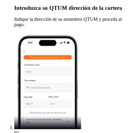
Introduzca
su QTUM dirección de la cartera
Indique la dirección de su monedero QTUM y proceda al
pago.
03