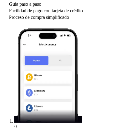
Guía paso a paso
Facilidad de pago con tarjeta de crédito
Proceso de compra simplificado
01