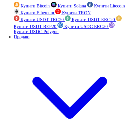
Купити Bitcoin
Купити Solana
Купити Litecoin
Купити Ethereum
Купити TRON
Купити USDT TRC20
Купити USDT ERC20
Купити USDT BEP20
Купити USDC ERC20
Купити USDC Polygon
Продаю