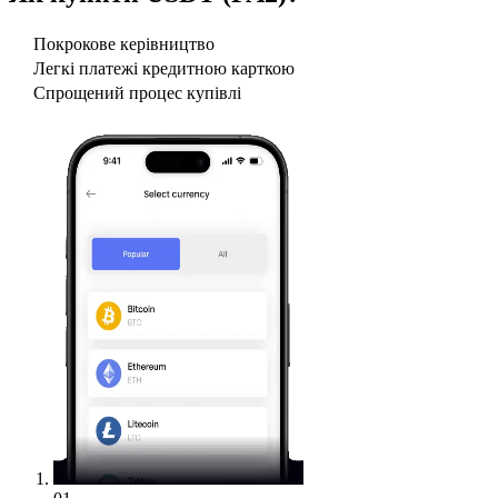
Покрокове керівництво
Легкі платежі кредитною карткою
Спрощений процес купівлі