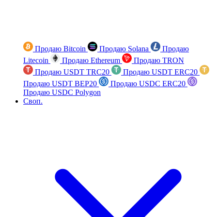
Продаю Bitcoin
Продаю Solana
Продаю
Litecoin
Продаю Ethereum
Продаю TRON
Продаю USDT TRC20
Продаю USDT ERC20
Продаю USDT BEP20
Продаю USDC ERC20
Продаю USDC Polygon
Своп.