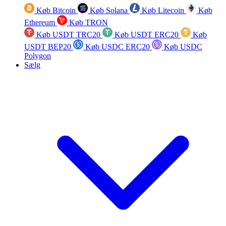
Køb Bitcoin
Køb Solana
Køb Litecoin
Køb
Ethereum
Køb TRON
Køb USDT TRC20
Køb USDT ERC20
Køb
USDT BEP20
Køb USDC ERC20
Køb USDC
Polygon
Sælg