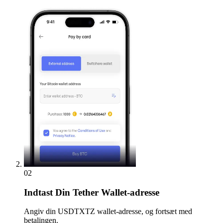
02
Indtast
Din Tether Wallet-adresse
Angiv din USDTXTZ wallet-adresse, og fortsæt med
betalingen.