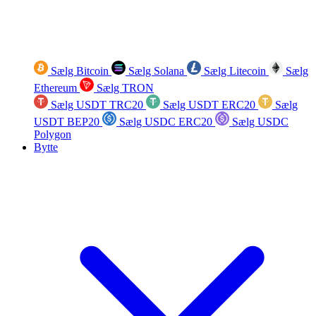
Sælg Bitcoin
Sælg Solana
Sælg Litecoin
Sælg
Ethereum
Sælg TRON
Sælg USDT TRC20
Sælg USDT ERC20
Sælg
USDT BEP20
Sælg USDC ERC20
Sælg USDC
Polygon
Bytte