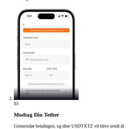
03
Modtag
Din Tether
Gennemfør betalingen, og dine USDTXTZ vil blive sendt til