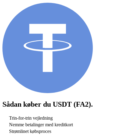
Sådan køber du
USDT (FA2)
.
Trin-for-trin vejledning
Nemme betalinger med kreditkort
Strømlinet købsproces