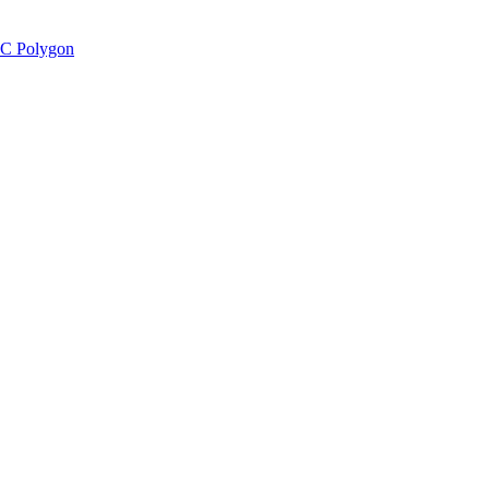
C Polygon