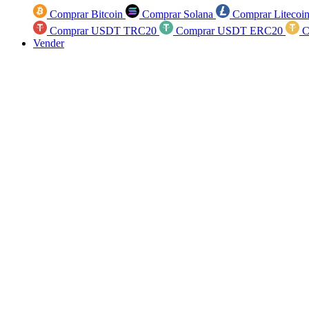
Comprar Bitcoin
Comprar Solana
Comprar Litecoi
Comprar USDT TRC20
Comprar USDT ERC20
C
Vender