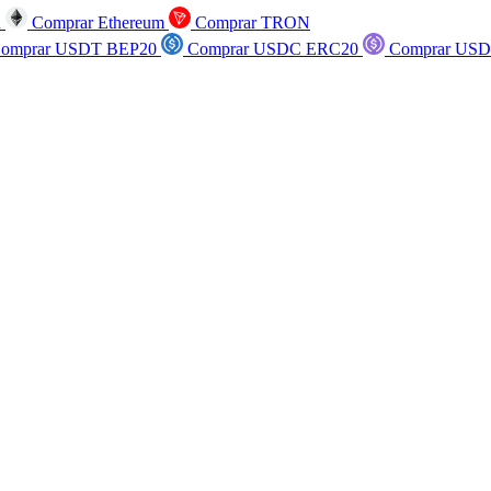
n
Comprar Ethereum
Comprar TRON
omprar USDT BEP20
Comprar USDC ERC20
Comprar USD