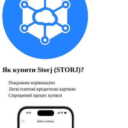
Як купити
Storj (STORJ)
?
Покрокове керівництво
Легкі платежі кредитною карткою
Спрощений процес купівлі