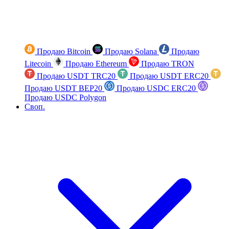
Продаю Bitcoin
Продаю Solana
Продаю
Litecoin
Продаю Ethereum
Продаю TRON
Продаю USDT TRC20
Продаю USDT ERC20
Продаю USDT BEP20
Продаю USDC ERC20
Продаю USDC Polygon
Своп.