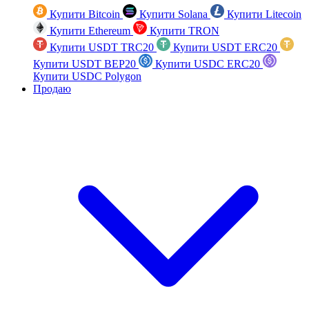
Купити Bitcoin
Купити Solana
Купити Litecoin
Купити Ethereum
Купити TRON
Купити USDT TRC20
Купити USDT ERC20
Купити USDT BEP20
Купити USDC ERC20
Купити USDC Polygon
Продаю