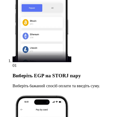
01
Виберіть
EGP на STORJ пару
Виберіть бажаний спосіб оплати та введіть суму.