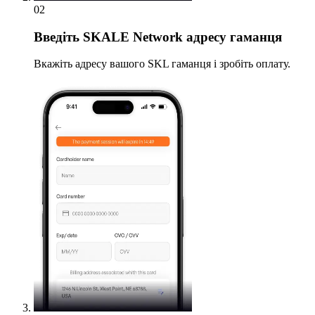
02
Введіть
SKALE Network адресу гаманця
Вкажіть адресу вашого SKL гаманця і зробіть оплату.