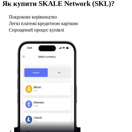
Як купити
SKALE Network (SKL)
?
Покрокове керівництво
Легкі платежі кредитною карткою
Спрощений процес купівлі