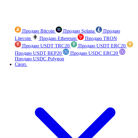
Продаю Bitcoin
Продаю Solana
Продаю
Litecoin
Продаю Ethereum
Продаю TRON
Продаю USDT TRC20
Продаю USDT ERC20
Продаю USDT BEP20
Продаю USDC ERC20
Продаю USDC Polygon
Своп.