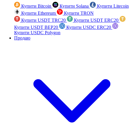
Купити Bitcoin
Купити Solana
Купити Litecoin
Купити Ethereum
Купити TRON
Купити USDT TRC20
Купити USDT ERC20
Купити USDT BEP20
Купити USDC ERC20
Купити USDC Polygon
Продаю