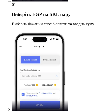
01
Виберіть
EGP на SKL пару
Виберіть бажаний спосіб оплати та введіть суму.