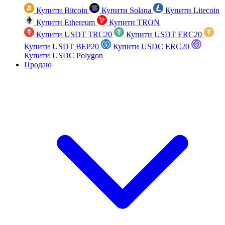
Купити Bitcoin
Купити Solana
Купити Litecoin
Купити Ethereum
Купити TRON
Купити USDT TRC20
Купити USDT ERC20
Купити USDT BEP20
Купити USDC ERC20
Купити USDC Polygon
Продаю