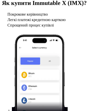
Як купити
Immutable X (IMX)
?
Покрокове керівництво
Легкі платежі кредитною карткою
Спрощений процес купівлі