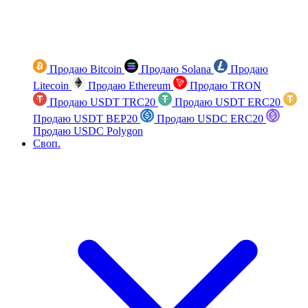
Продаю Bitcoin
Продаю Solana
Продаю
Litecoin
Продаю Ethereum
Продаю TRON
Продаю USDT TRC20
Продаю USDT ERC20
Продаю USDT BEP20
Продаю USDC ERC20
Продаю USDC Polygon
Своп.