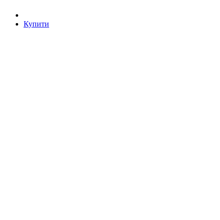
Купити