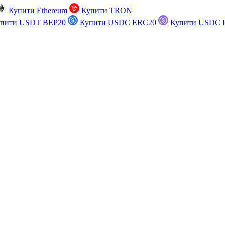
Купити Ethereum
Купити TRON
пити USDT BEP20
Купити USDC ERC20
Купити USDC P