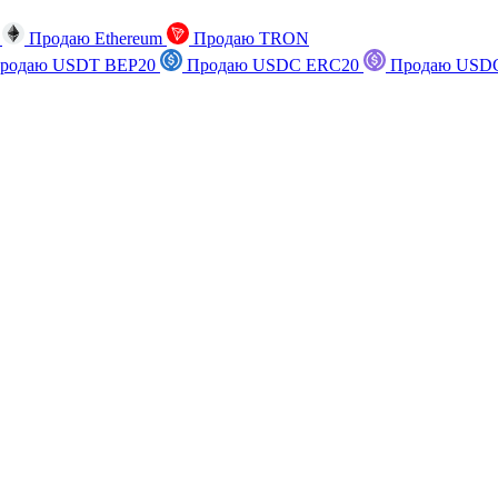
n
Продаю Ethereum
Продаю TRON
родаю USDT BEP20
Продаю USDC ERC20
Продаю USDC