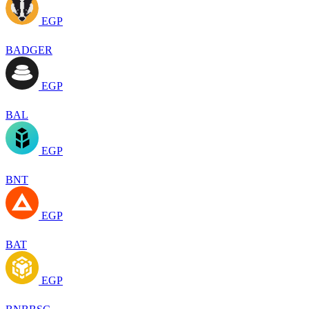
EGP
BADGER
EGP
BAL
EGP
BNT
EGP
BAT
EGP