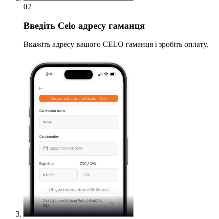
02
Введіть
Celo адресу гаманця
Вкажіть адресу вашого CELO гаманця і зробіть оплату.