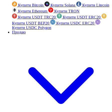
Купити Bitcoin
Купити Solana
Купити Litecoin
Купити Ethereum
Купити TRON
Купити USDT TRC20
Купити USDT ERC20
Купити USDT BEP20
Купити USDC ERC20
Купити USDC Polygon
Продаю