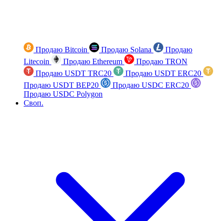
Продаю Bitcoin
Продаю Solana
Продаю
Litecoin
Продаю Ethereum
Продаю TRON
Продаю USDT TRC20
Продаю USDT ERC20
Продаю USDT BEP20
Продаю USDC ERC20
Продаю USDC Polygon
Своп.