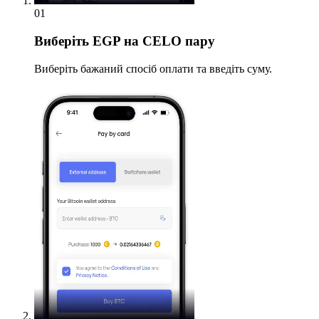
01
Виберіть
EGP на CELO пару
Виберіть бажаний спосіб оплати та введіть суму.