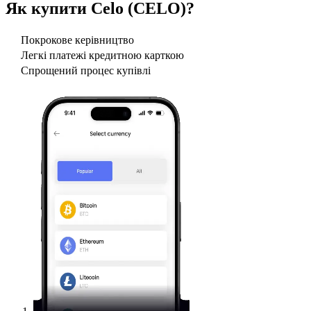
Як купити
Celo (CELO)
?
Покрокове керівництво
Легкі платежі кредитною карткою
Спрощений процес купівлі