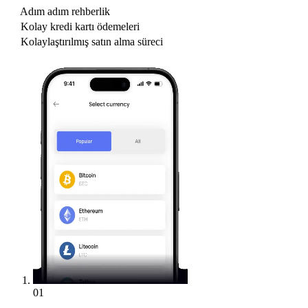
Adım adım rehberlik
Kolay kredi kartı ödemeleri
Kolaylaştırılmış satın alma süreci
01