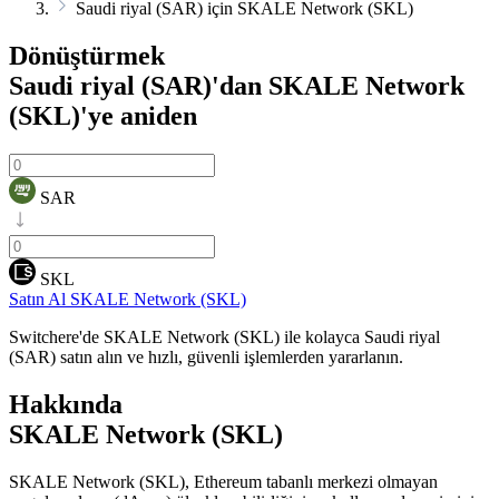
Saudi riyal (SAR) için SKALE Network (SKL)
Dönüştürmek
Saudi riyal (SAR)'dan SKALE Network
(SKL)'ye
aniden
SAR
SKL
Satın Al SKALE Network (SKL)
Switchere'de SKALE Network (SKL) ile kolayca Saudi riyal
(SAR) satın alın ve hızlı, güvenli işlemlerden yararlanın.
Hakkında
SKALE Network (SKL)
SKALE Network (SKL), Ethereum tabanlı merkezi olmayan