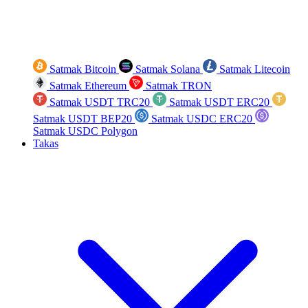
Satmak Bitcoin
Satmak Solana
Satmak Litecoin
Satmak Ethereum
Satmak TRON
Satmak USDT TRC20
Satmak USDT ERC20
Satmak USDT BEP20
Satmak USDC ERC20
Satmak USDC Polygon
Takas