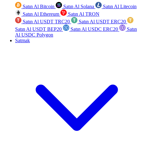
Satın Al Bitcoin
Satın Al Solana
Satın Al Litecoin
Satın Al Ethereum
Satın Al TRON
Satın Al USDT TRC20
Satın Al USDT ERC20
Satın Al USDT BEP20
Satın Al USDC ERC20
Satın
Al USDC Polygon
Satmak