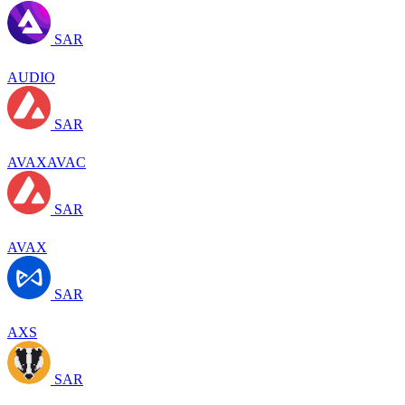
SAR
AUDIO
SAR
AVAXAVAC
SAR
AVAX
SAR
AXS
SAR