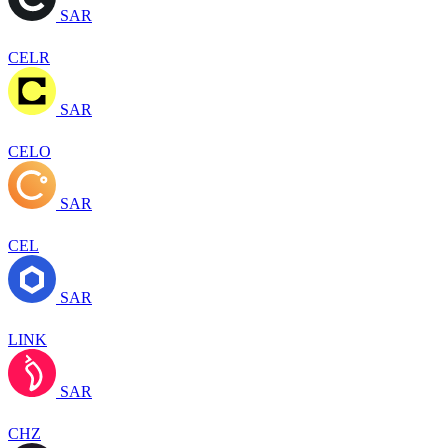
SAR
CELR
SAR
CELO
SAR
CEL
SAR
LINK
SAR
CHZ