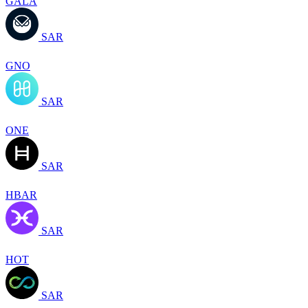
GALA
SAR
GNO
SAR
ONE
SAR
HBAR
SAR
HOT
SAR