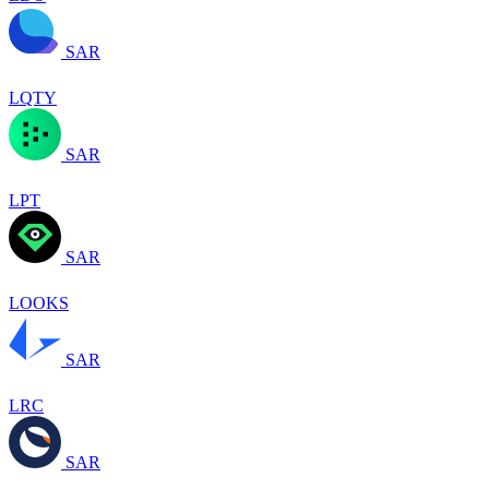
SAR
LQTY
SAR
LPT
SAR
LOOKS
SAR
LRC
SAR