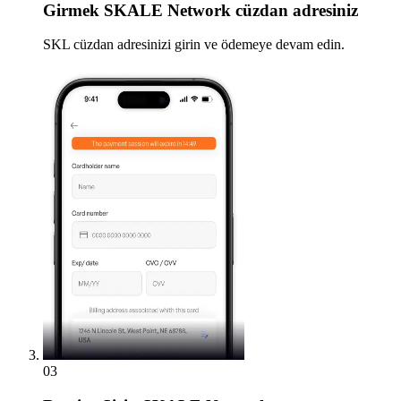
Girmek
SKALE Network cüzdan adresiniz
SKL cüzdan adresinizi girin ve ödemeye devam edin.
03