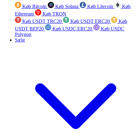
Køb Bitcoin
Køb Solana
Køb Litecoin
Køb
Ethereum
Køb TRON
Køb USDT TRC20
Køb USDT ERC20
Køb
USDT BEP20
Køb USDC ERC20
Køb USDC
Polygon
Sælg