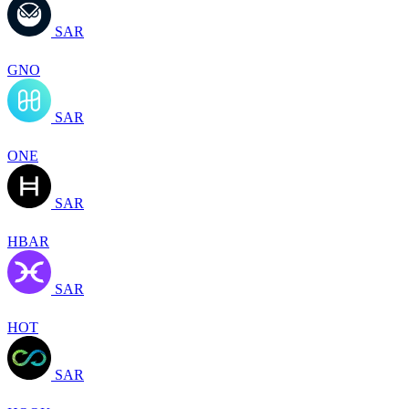
SAR
GNO
SAR
ONE
SAR
HBAR
SAR
HOT
SAR