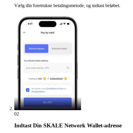
Vælg din foretrukne betalingsmetode, og indtast beløbet.
02
Indtast
Din SKALE Network Wallet-adresse