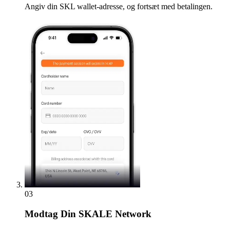
Angiv din SKL wallet-adresse, og fortsæt med betalingen.
03
Modtag
Din SKALE Network