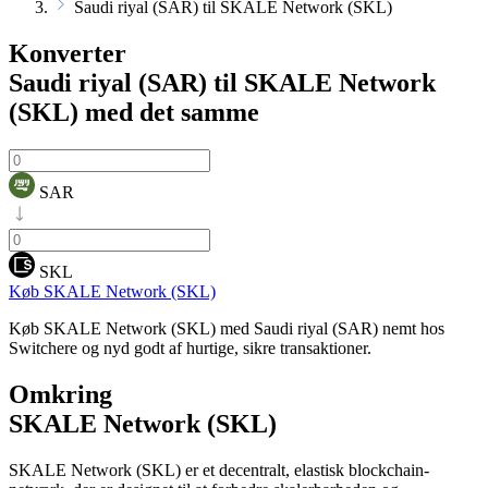
Saudi riyal (SAR) til SKALE Network (SKL)
Konverter
Saudi riyal (SAR) til SKALE Network
(SKL)
med det samme
SAR
SKL
Køb SKALE Network (SKL)
Køb SKALE Network (SKL) med Saudi riyal (SAR) nemt hos
Switchere og nyd godt af hurtige, sikre transaktioner.
Omkring
SKALE Network (SKL)
SKALE Network (SKL) er et decentralt, elastisk blockchain-