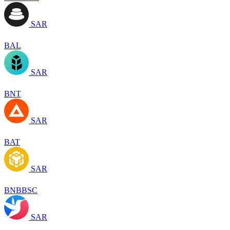
SAR
BAL
SAR
BNT
SAR
BAT
SAR
BNBBSC
SAR