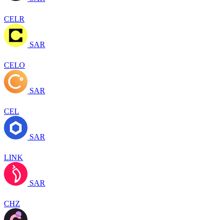
CELR
SAR
CELO
SAR
CEL
SAR
LINK
SAR
CHZ