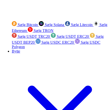
Sælg Bitcoin
Sælg Solana
Sælg Litecoin
Sælg
Ethereum
Sælg TRON
Sælg USDT TRC20
Sælg USDT ERC20
Sælg
USDT BEP20
Sælg USDC ERC20
Sælg USDC
Polygon
Bytte