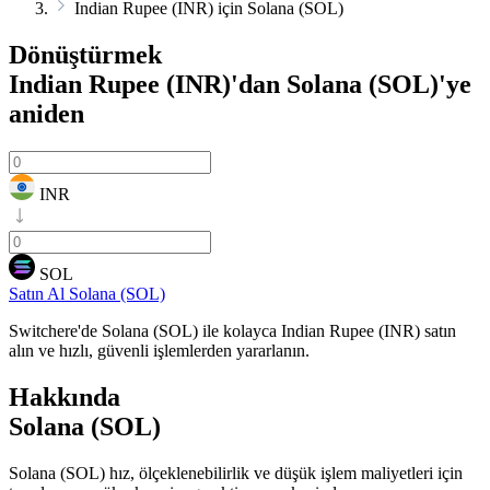
Indian Rupee (INR) için Solana (SOL)
Dönüştürmek
Indian Rupee (INR)'dan Solana (SOL)'ye
aniden
INR
SOL
Satın Al Solana (SOL)
Switchere'de Solana (SOL) ile kolayca Indian Rupee (INR) satın
alın ve hızlı, güvenli işlemlerden yararlanın.
Hakkında
Solana (SOL)
Solana (SOL) hız, ölçeklenebilirlik ve düşük işlem maliyetleri için