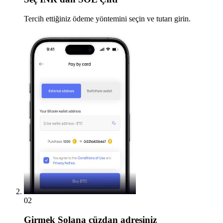
Tercih ettiğiniz ödeme yöntemini seçin ve tutarı girin.
02
Girmek
Solana cüzdan adresiniz