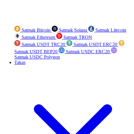
Satmak Bitcoin
Satmak Solana
Satmak Litecoin
Satmak Ethereum
Satmak TRON
Satmak USDT TRC20
Satmak USDT ERC20
Satmak USDT BEP20
Satmak USDC ERC20
Satmak USDC Polygon
Takas