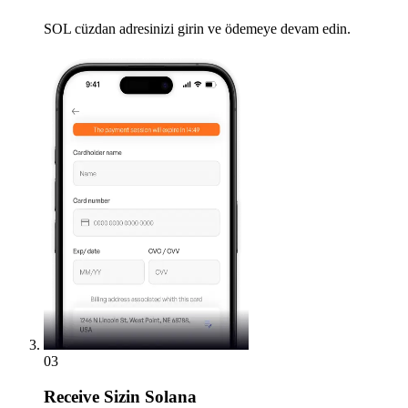
SOL cüzdan adresinizi girin ve ödemeye devam edin.
03
Receive
Sizin Solana