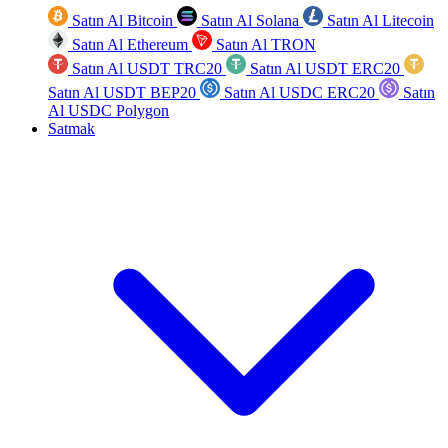
Satın Al Bitcoin
Satın Al Solana
Satın Al Litecoin
Satın Al Ethereum
Satın Al TRON
Satın Al USDT TRC20
Satın Al USDT ERC20
Satın Al USDT BEP20
Satın Al USDC ERC20
Satın
Al USDC Polygon
Satmak