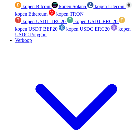
kopen Bitcoin
kopen Solana
kopen Litecoin
kopen Ethereum
kopen TRON
kopen USDT TRC20
kopen USDT ERC20
kopen USDT BEP20
kopen USDC ERC20
kopen
USDC Polygon
Verkoop