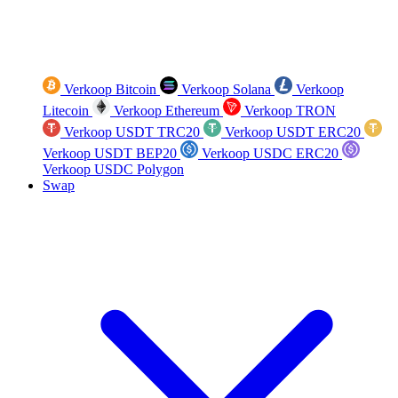
Verkoop Bitcoin
Verkoop Solana
Verkoop
Litecoin
Verkoop Ethereum
Verkoop TRON
Verkoop USDT TRC20
Verkoop USDT ERC20
Verkoop USDT BEP20
Verkoop USDC ERC20
Verkoop USDC Polygon
Swap