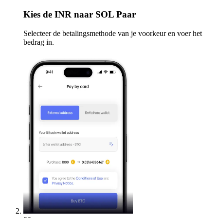
Kies
de INR naar SOL Paar
Selecteer de betalingsmethode van je voorkeur en voer het
bedrag in.