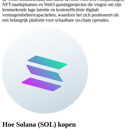
NFT-marktplaatsen en Web3-gamingprojecten die vragen om zijn
kenmerkende lage latentie en kostenefficiënte digitale
vermogensbeheercapaciteiten, waardoor het zich positioneert als
een belangrijk platform voor schaalbare on-chain operaties.
Hoe
Solana (SOL)
kopen