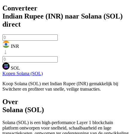
Converteer
Indian Rupee (INR) naar Solana (SOL)
direct
INR
SOL
Kopen Solana (SOL)
Koop Solana (SOL) met Indian Rupee (INR) gemakkelijk bij
Switchere en profiteer van snelle, veilige transacties.
Over
Solana (SOL)
Solana (SOL) is een high-performance Layer 1 blockchain
platform ontworpen voor snelheid, schaalbaarheid en lage
transactiekosten, ontworpen ter ondersteuning van de ontwikkeling