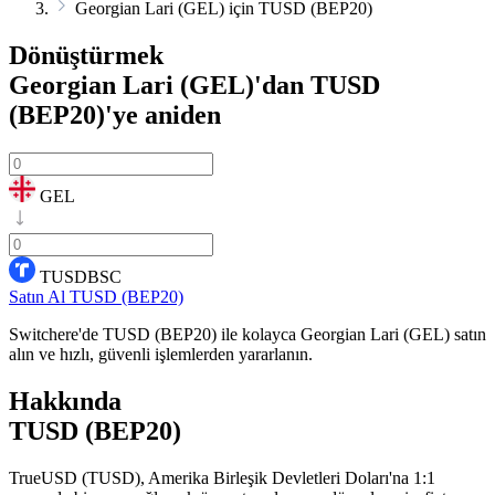
Georgian Lari (GEL) için TUSD (BEP20)
Dönüştürmek
Georgian Lari (GEL)'dan TUSD
(BEP20)'ye
aniden
GEL
TUSDBSC
Satın Al TUSD (BEP20)
Switchere'de TUSD (BEP20) ile kolayca Georgian Lari (GEL) satın
alın ve hızlı, güvenli işlemlerden yararlanın.
Hakkında
TUSD (BEP20)
TrueUSD (TUSD), Amerika Birleşik Devletleri Doları'na 1:1