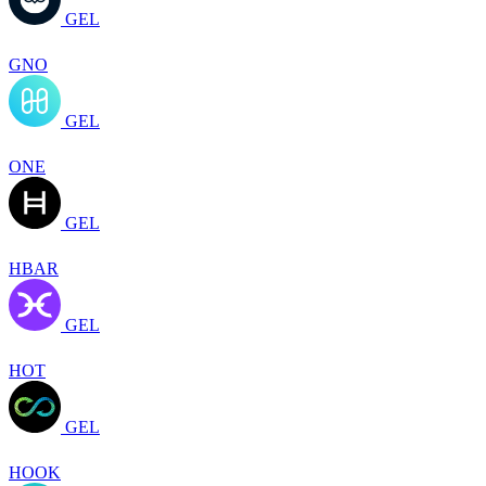
GEL
GNO
GEL
ONE
GEL
HBAR
GEL
HOT
GEL
HOOK