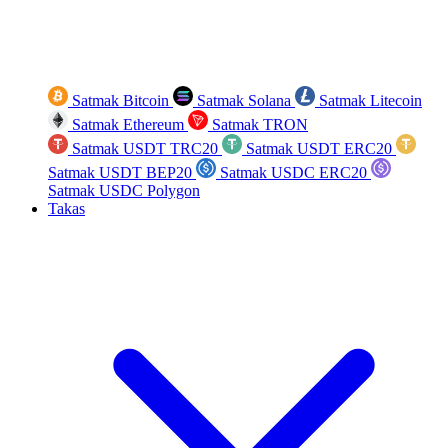
Satmak Bitcoin
Satmak Solana
Satmak Litecoin
Satmak Ethereum
Satmak TRON
Satmak USDT TRC20
Satmak USDT ERC20
Satmak USDT BEP20
Satmak USDC ERC20
Satmak USDC Polygon
Takas