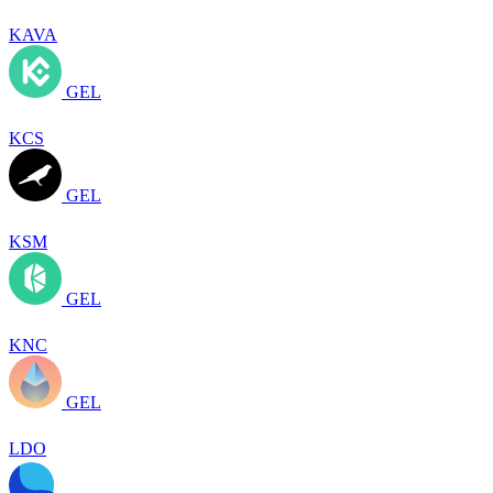
KAVA
GEL
KCS
GEL
KSM
GEL
KNC
GEL
LDO