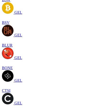
GEL
BSV
GEL
BLUR
GEL
BONE
GEL
CTSI
GEL