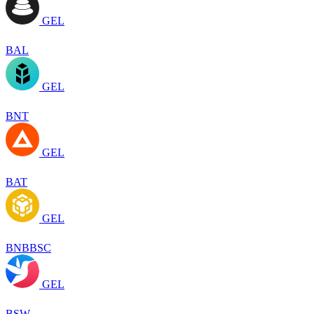
GEL
BAL
GEL
BNT
GEL
BAT
GEL
BNBBSC
GEL
BSW