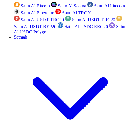
Satın Al Bitcoin
Satın Al Solana
Satın Al Litecoin
Satın Al Ethereum
Satın Al TRON
Satın Al USDT TRC20
Satın Al USDT ERC20
Satın Al USDT BEP20
Satın Al USDC ERC20
Satın
Al USDC Polygon
Satmak