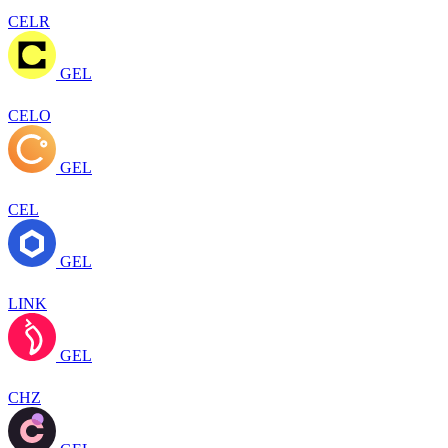
CELR
GEL
CELO
GEL
CEL
GEL
LINK
GEL
CHZ