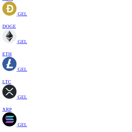
GEL
DOGE
GEL
ETH
GEL
LTC
GEL
XRP
GEL