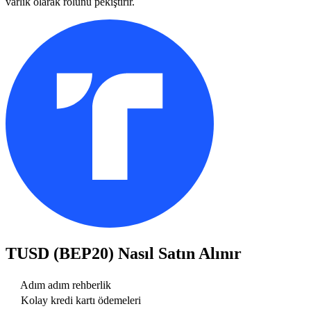
varlık olarak rolünü pekiştirir.
TUSD (BEP20)
Nasıl Satın Alınır
Adım adım rehberlik
Kolay kredi kartı ödemeleri