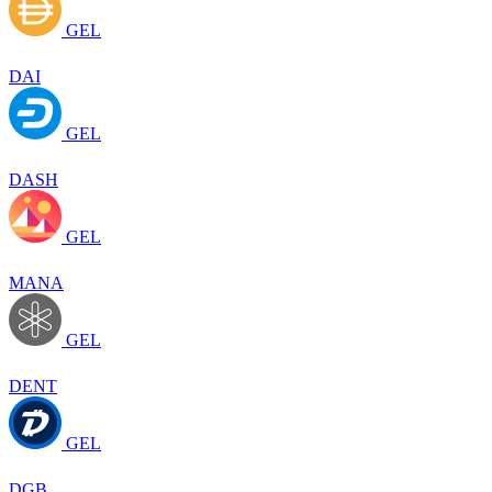
GEL
DAI
GEL
DASH
GEL
MANA
GEL
DENT
GEL
DGB