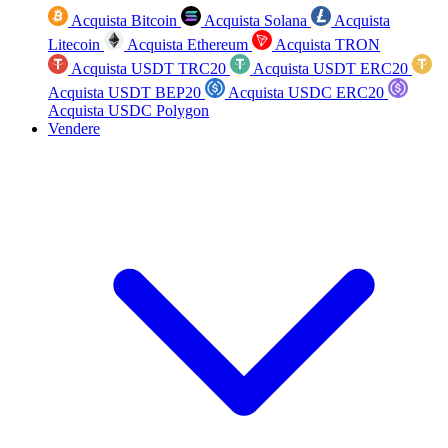
Acquista Bitcoin
Acquista Solana
Acquista
Litecoin
Acquista Ethereum
Acquista TRON
Acquista USDT TRC20
Acquista USDT ERC20
Acquista USDT BEP20
Acquista USDC ERC20
Acquista USDC Polygon
Vendere