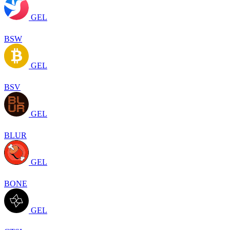
GEL
BSW
GEL
BSV
GEL
BLUR
GEL
BONE
GEL