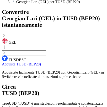
Georgian Lari (GEL) per TUSD (BEP20)
Convertire
Georgian Lari (GEL) in TUSD (BEP20)
istantaneamente
GEL
TUSDBSC
Acquista TUSD (BEP20)
Acquistate facilmente TUSD (BEP20) con Georgian Lari (GEL) su
Switchere e beneficiate di transazioni rapide e sicure.
Circa
TUSD (BEP20)
TrueUSD (TUSD) è una stablecoin regolamentata e collateralizzata