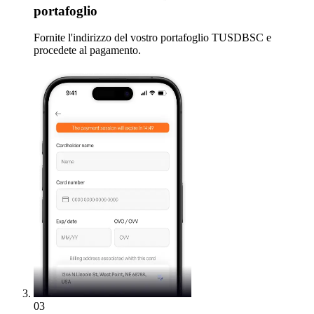
portafoglio
Fornite l'indirizzo del vostro portafoglio TUSDBSC e
procedete al pagamento.
03