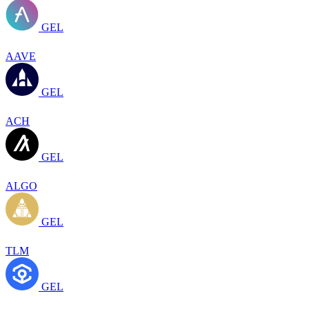
GEL
AAVE
GEL
ACH
GEL
ALGO
GEL
TLM
GEL