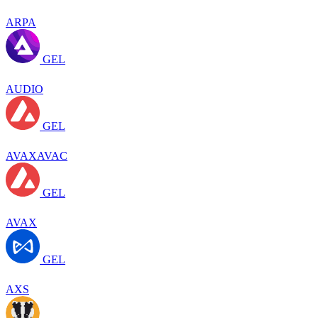
ARPA
GEL
AUDIO
GEL
AVAXAVAC
GEL
AVAX
GEL
AXS