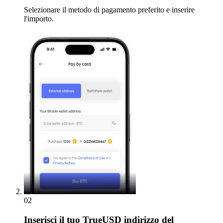
Selezionare il metodo di pagamento preferito e inserire
l'importo.
02
Inserisci
il tuo TrueUSD indirizzo del