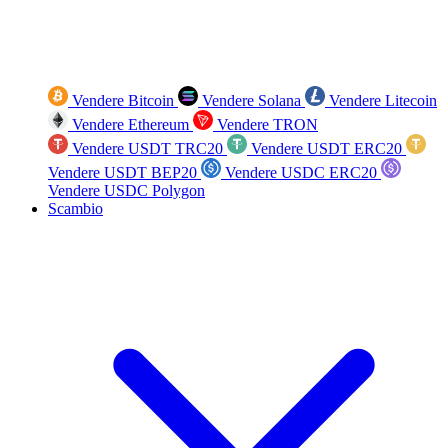
Vendere Bitcoin
Vendere Solana
Vendere Litecoin
Vendere Ethereum
Vendere TRON
Vendere USDT TRC20
Vendere USDT ERC20
Vendere USDT BEP20
Vendere USDC ERC20
Vendere USDC Polygon
Scambio