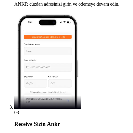
ANKR cüzdan adresinizi girin ve ödemeye devam edin.
03
Receive
Sizin Ankr