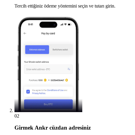
Tercih ettiğiniz ödeme yöntemini seçin ve tutarı girin.
02
Girmek
Ankr cüzdan adresiniz