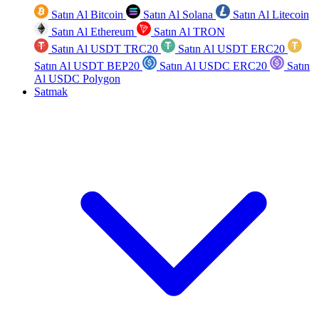
Satın Al Bitcoin
Satın Al Solana
Satın Al Litecoin
Satın Al Ethereum
Satın Al TRON
Satın Al USDT TRC20
Satın Al USDT ERC20
Satın Al USDT BEP20
Satın Al USDC ERC20
Satın
Al USDC Polygon
Satmak