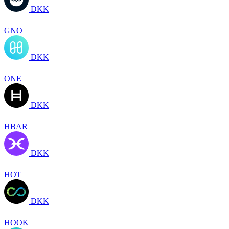
DKK
GNO
DKK
ONE
DKK
HBAR
DKK
HOT
DKK
HOOK