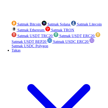
Satmak Bitcoin
Satmak Solana
Satmak Litecoin
Satmak Ethereum
Satmak TRON
Satmak USDT TRC20
Satmak USDT ERC20
Satmak USDT BEP20
Satmak USDC ERC20
Satmak USDC Polygon
Takas