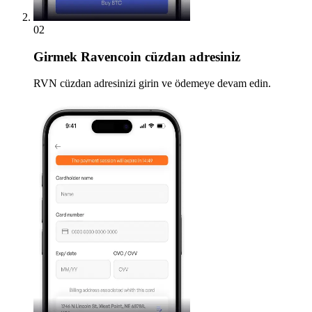
02
Girmek
Ravencoin cüzdan adresiniz
RVN cüzdan adresinizi girin ve ödemeye devam edin.