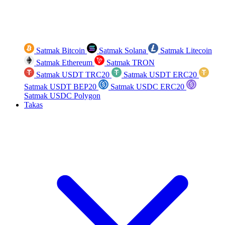
Satmak Bitcoin
Satmak Solana
Satmak Litecoin
Satmak Ethereum
Satmak TRON
Satmak USDT TRC20
Satmak USDT ERC20
Satmak USDT BEP20
Satmak USDC ERC20
Satmak USDC Polygon
Takas