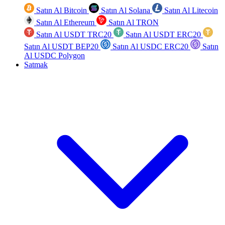
Satın Al Bitcoin
Satın Al Solana
Satın Al Litecoin
Satın Al Ethereum
Satın Al TRON
Satın Al USDT TRC20
Satın Al USDT ERC20
Satın Al USDT BEP20
Satın Al USDC ERC20
Satın
Al USDC Polygon
Satmak