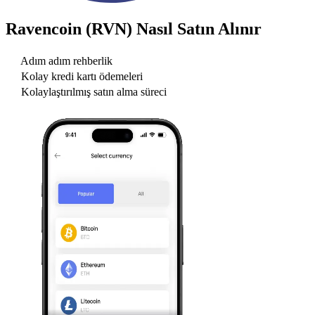
Ravencoin (RVN)
Nasıl Satın Alınır
Adım adım rehberlik
Kolay kredi kartı ödemeleri
Kolaylaştırılmış satın alma süreci