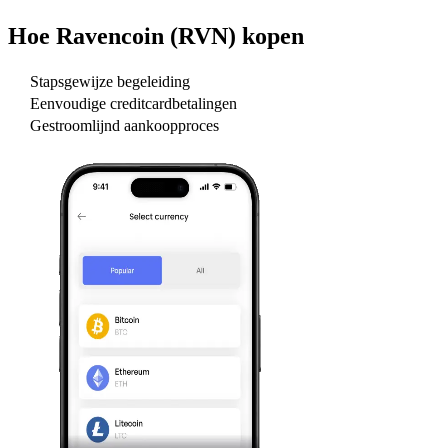
Hoe
Ravencoin (RVN)
kopen
Stapsgewijze begeleiding
Eenvoudige creditcardbetalingen
Gestroomlijnd aankoopproces