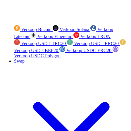
Verkoop Bitcoin
Verkoop Solana
Verkoop
Litecoin
Verkoop Ethereum
Verkoop TRON
Verkoop USDT TRC20
Verkoop USDT ERC20
Verkoop USDT BEP20
Verkoop USDC ERC20
Verkoop USDC Polygon
Swap