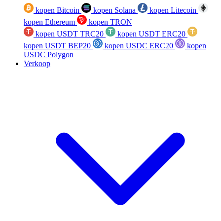
kopen Bitcoin
kopen Solana
kopen Litecoin
kopen Ethereum
kopen TRON
kopen USDT TRC20
kopen USDT ERC20
kopen USDT BEP20
kopen USDC ERC20
kopen
USDC Polygon
Verkoop