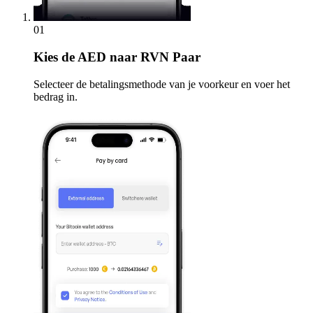
01
Kies
de AED naar RVN Paar
Selecteer de betalingsmethode van je voorkeur en voer het
bedrag in.