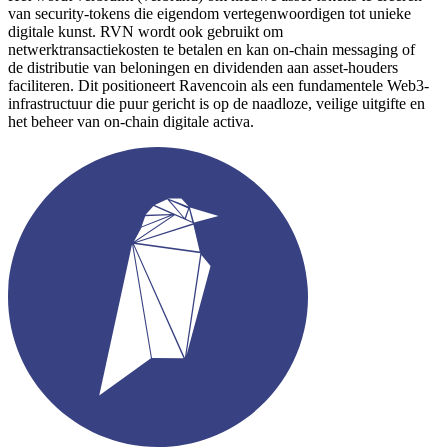
van security-tokens die eigendom vertegenwoordigen tot unieke
digitale kunst. RVN wordt ook gebruikt om
netwerktransactiekosten te betalen en kan on-chain messaging of
de distributie van beloningen en dividenden aan asset-houders
faciliteren. Dit positioneert Ravencoin als een fundamentele Web3-
infrastructuur die puur gericht is op de naadloze, veilige uitgifte en
het beheer van on-chain digitale activa.