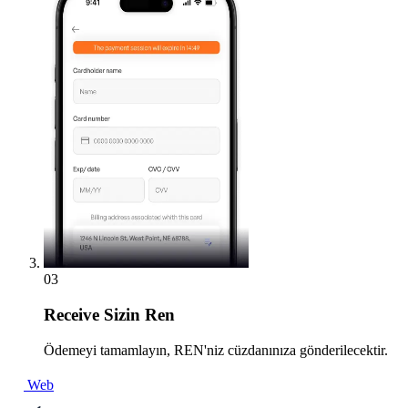
03
Receive
Sizin Ren
Ödemeyi tamamlayın, REN'niz cüzdanınıza gönderilecektir.
Web