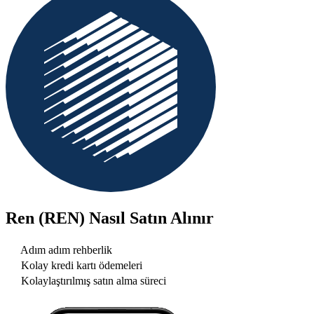
Ren (REN)
Nasıl Satın Alınır
Adım adım rehberlik
Kolay kredi kartı ödemeleri
Kolaylaştırılmış satın alma süreci