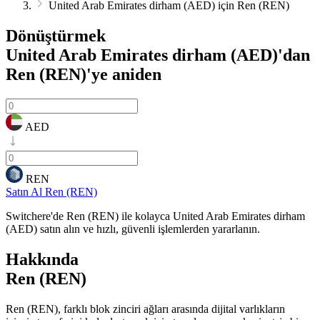
United Arab Emirates dirham (AED) için Ren (REN)
Dönüştürmek
United Arab Emirates dirham (AED)'dan
Ren (REN)'ye
aniden
AED
REN
Satın Al Ren (REN)
Switchere'de Ren (REN) ile kolayca United Arab Emirates dirham
(AED) satın alın ve hızlı, güvenli işlemlerden yararlanın.
Hakkında
Ren (REN)
Ren (REN), farklı blok zinciri ağları arasında dijital varlıkların