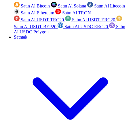
Satın Al Bitcoin
Satın Al Solana
Satın Al Litecoin
Satın Al Ethereum
Satın Al TRON
Satın Al USDT TRC20
Satın Al USDT ERC20
Satın Al USDT BEP20
Satın Al USDC ERC20
Satın
Al USDC Polygon
Satmak