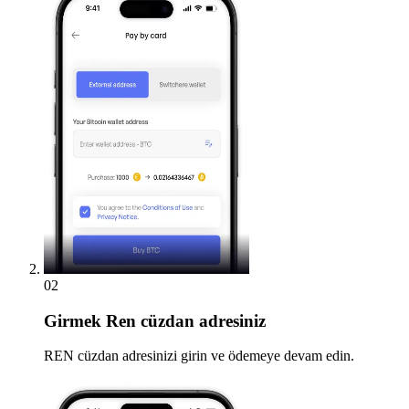
02
Girmek
Ren cüzdan adresiniz
REN cüzdan adresinizi girin ve ödemeye devam edin.