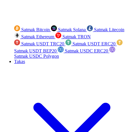
Satmak Bitcoin
Satmak Solana
Satmak Litecoin
Satmak Ethereum
Satmak TRON
Satmak USDT TRC20
Satmak USDT ERC20
Satmak USDT BEP20
Satmak USDC ERC20
Satmak USDC Polygon
Takas