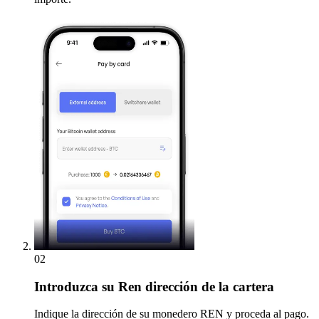
02
Introduzca
su Ren dirección de la cartera
Indique la dirección de su monedero REN y proceda al pago.