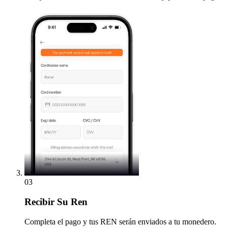
03
Recibir
Su Ren
Completa el pago y tus REN serán enviados a tu monedero.