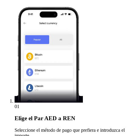
01
Elige
el Par AED a REN
Seleccione el método de pago que prefiera e introduzca el
importe.