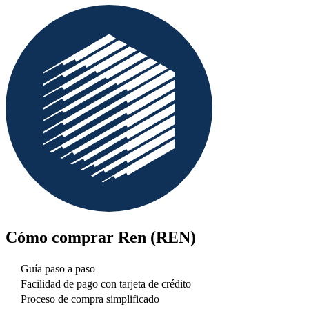
Cómo comprar
Ren (REN)
Guía paso a paso
Facilidad de pago con tarjeta de crédito
Proceso de compra simplificado