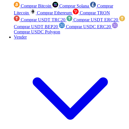
Comprar Bitcoin
Comprar Solana
Comprar
Litecoin
Comprar Ethereum
Comprar TRON
Comprar USDT TRC20
Comprar USDT ERC20
Comprar USDT BEP20
Comprar USDC ERC20
Comprar USDC Polygon
Vender