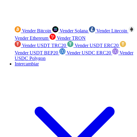
Vender Bitcoin
Vender Solana
Vender Litecoin
Vender Ethereum
Vender TRON
Vender USDT TRC20
Vender USDT ERC20
Vender USDT BEP20
Vender USDC ERC20
Vender
USDC Polygon
Intercambiar