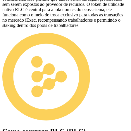
sem serem expostos ao provedor de recursos. O token de utilidade
nativo RLC é central para a tokenomics do ecossistema; ele
funciona como o meio de troca exclusivo para todas as transações
no mercado iExec, recompensando trabalhadores e permitindo o
staking dentro dos pools de trabalhadores.