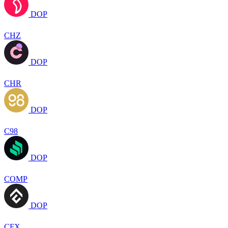
DOP
CHZ
DOP
CHR
DOP
C98
DOP
COMP
DOP
CFX