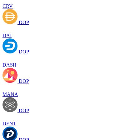
CRV
DOP
DAI
DOP
DASH
DOP
MANA
DOP
DENT
DOP