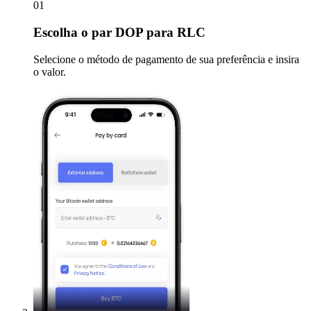
01
Escolha
o par DOP para RLC
Selecione o método de pagamento de sua preferência e insira
o valor.