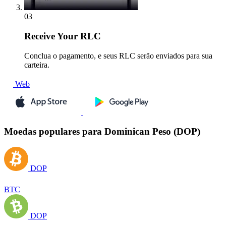
03
Receive
Your RLC
Conclua o pagamento, e seus RLC serão enviados para sua
carteira.
Web
Moedas populares para Dominican Peso (DOP)
DOP
BTC
DOP