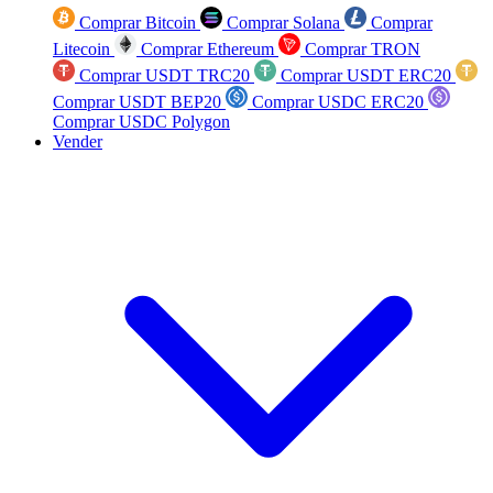
Comprar Bitcoin
Comprar Solana
Comprar
Litecoin
Comprar Ethereum
Comprar TRON
Comprar USDT TRC20
Comprar USDT ERC20
Comprar USDT BEP20
Comprar USDC ERC20
Comprar USDC Polygon
Vender