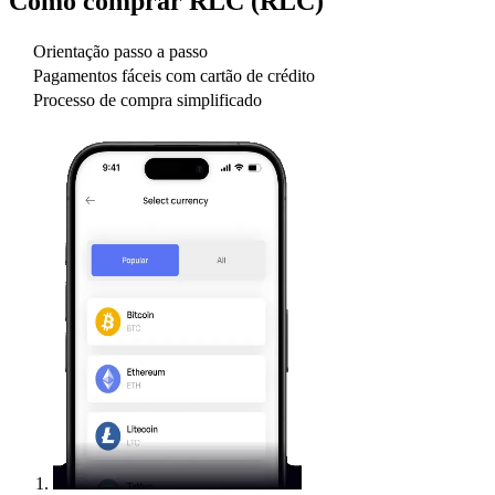
Como comprar
RLC (RLC)
Orientação passo a passo
Pagamentos fáceis com cartão de crédito
Processo de compra simplificado