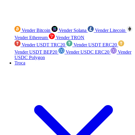
Vender Bitcoin
Vender Solana
Vender Litecoin
Vender Ethereum
Vender TRON
Vender USDT TRC20
Vender USDT ERC20
Vender USDT BEP20
Vender USDC ERC20
Vender
USDC Polygon
Troca