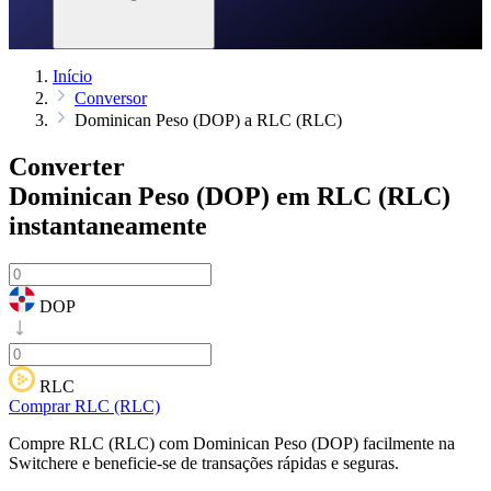
Início
Conversor
Dominican Peso (DOP) a RLC (RLC)
Converter
Dominican Peso (DOP) em RLC (RLC)
instantaneamente
DOP
RLC
Comprar RLC (RLC)
Compre RLC (RLC) com Dominican Peso (DOP) facilmente na
Switchere e beneficie-se de transações rápidas e seguras.