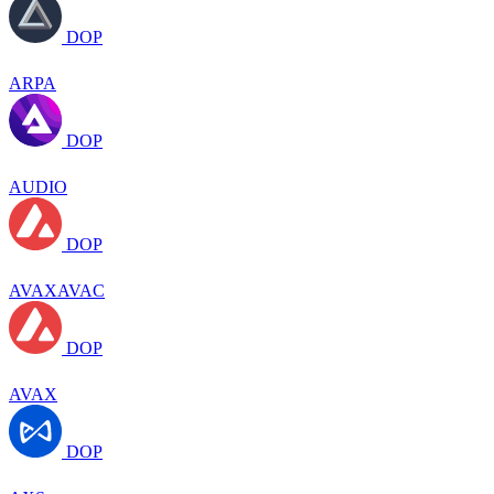
DOP
ARPA
DOP
AUDIO
DOP
AVAXAVAC
DOP
AVAX
DOP