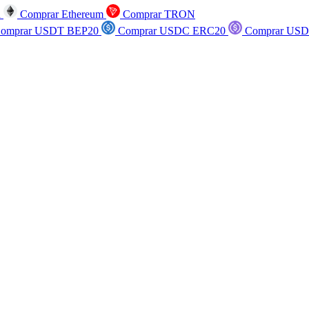
n
Comprar Ethereum
Comprar TRON
omprar USDT BEP20
Comprar USDC ERC20
Comprar USD