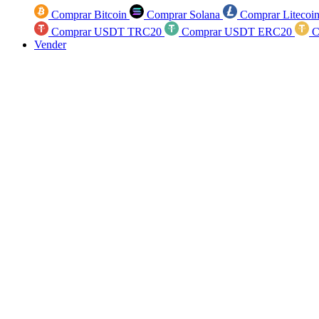
Comprar Bitcoin
Comprar Solana
Comprar Litecoi
Comprar USDT TRC20
Comprar USDT ERC20
C
Vender