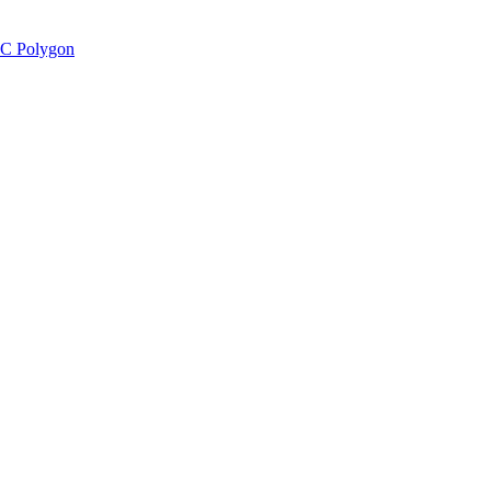
C Polygon