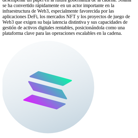
se ha convertido rápidamente en un actor importante en la
infraestructura de Web3, especialmente favorecida por las
aplicaciones DeFi, los mercados NFT y los proyectos de juego de
Web3 que exigen su baja latencia distintiva y sus capacidades de
gestión de activos digitales rentables, posicionándola como una
plataforma clave para las operaciones escalables en la cadena.