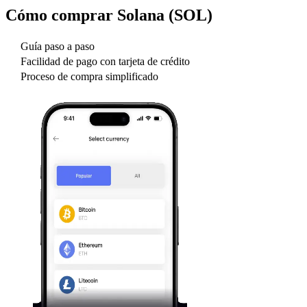
Cómo comprar
Solana (SOL)
Guía paso a paso
Facilidad de pago con tarjeta de crédito
Proceso de compra simplificado