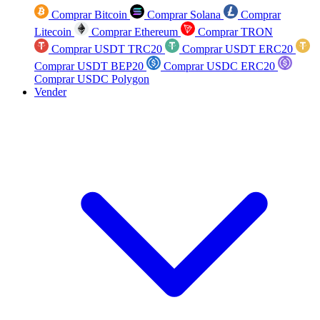
Comprar Bitcoin
Comprar Solana
Comprar
Litecoin
Comprar Ethereum
Comprar TRON
Comprar USDT TRC20
Comprar USDT ERC20
Comprar USDT BEP20
Comprar USDC ERC20
Comprar USDC Polygon
Vender