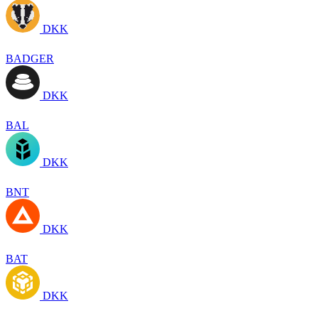
DKK
BADGER
DKK
BAL
DKK
BNT
DKK
BAT
DKK