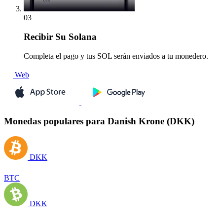
03
Recibir
Su Solana
Completa el pago y tus SOL serán enviados a tu monedero.
Web
Monedas populares para Danish Krone (DKK)
DKK
BTC
DKK