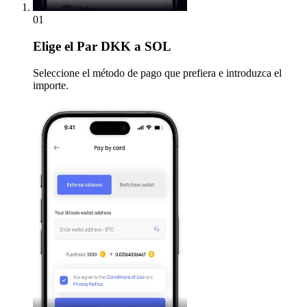
01
Elige
el Par DKK a SOL
Seleccione el método de pago que prefiera e introduzca el
importe.