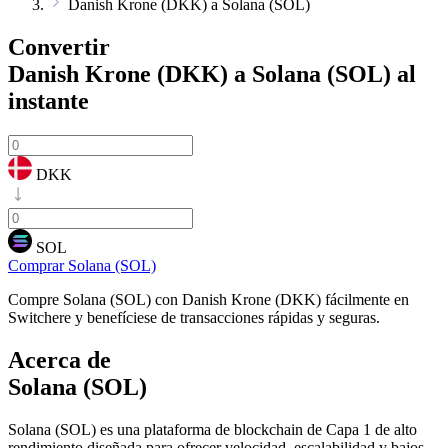
Danish Krone (DKK) a Solana (SOL)
Convertir
Danish Krone (DKK) a Solana (SOL)
al
instante
DKK
SOL
Comprar Solana (SOL)
Compre Solana (SOL) con Danish Krone (DKK) fácilmente en
Switchere y benefíciese de transacciones rápidas y seguras.
Acerca de
Solana (SOL)
Solana (SOL) es una plataforma de blockchain de Capa 1 de alto
rendimiento diseñada para ofrecer velocidad, escalabilidad y bajos