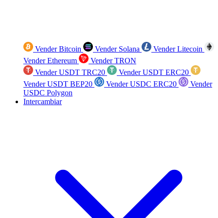
Vender Bitcoin
Vender Solana
Vender Litecoin
Vender Ethereum
Vender TRON
Vender USDT TRC20
Vender USDT ERC20
Vender USDT BEP20
Vender USDC ERC20
Vender
USDC Polygon
Intercambiar