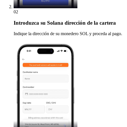
02
Introduzca
su Solana dirección de la cartera
Indique la dirección de su monedero SOL y proceda al pago.