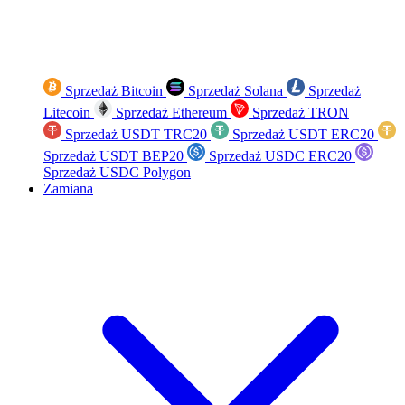
Sprzedaż Bitcoin
Sprzedaż Solana
Sprzedaż
Litecoin
Sprzedaż Ethereum
Sprzedaż TRON
Sprzedaż USDT TRC20
Sprzedaż USDT ERC20
Sprzedaż USDT BEP20
Sprzedaż USDC ERC20
Sprzedaż USDC Polygon
Zamiana