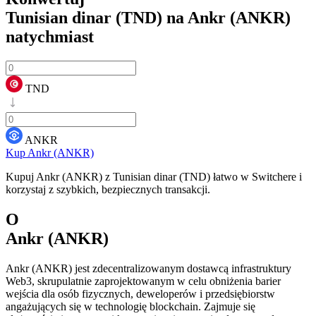
Tunisian dinar (TND) na Ankr (ANKR)
natychmiast
TND
ANKR
Kup Ankr (ANKR)
Kupuj Ankr (ANKR) z Tunisian dinar (TND) łatwo w Switchere i
korzystaj z szybkich, bezpiecznych transakcji.
O
Ankr (ANKR)
Ankr (ANKR) jest zdecentralizowanym dostawcą infrastruktury
Web3, skrupulatnie zaprojektowanym w celu obniżenia barier
wejścia dla osób fizycznych, deweloperów i przedsiębiorstw
angażujących się w technologię blockchain. Zajmuje się