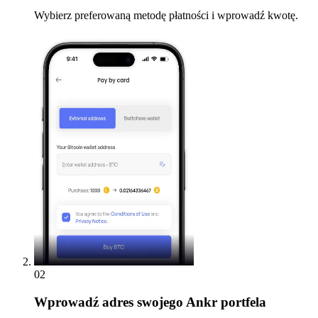
Wybierz preferowaną metodę płatności i wprowadź kwotę.
02
Wprowadź
adres swojego Ankr portfela