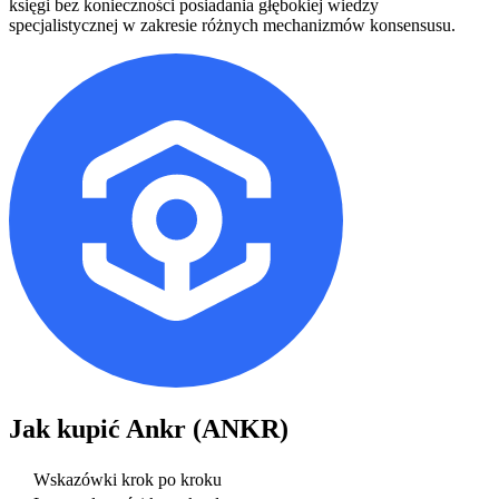
księgi bez konieczności posiadania głębokiej wiedzy
specjalistycznej w zakresie różnych mechanizmów konsensusu.
Jak kupić
Ankr (ANKR)
Wskazówki krok po kroku