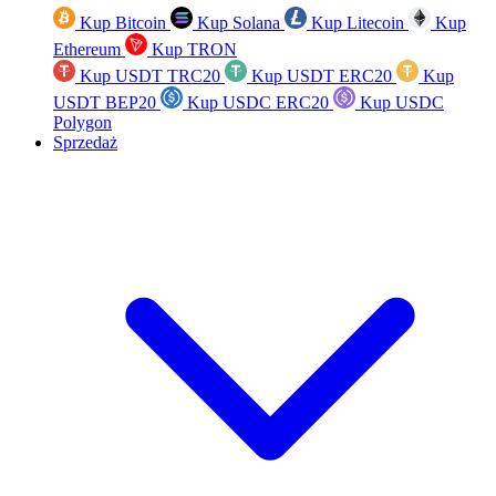
Kup Bitcoin
Kup Solana
Kup Litecoin
Kup
Ethereum
Kup TRON
Kup USDT TRC20
Kup USDT ERC20
Kup
USDT BEP20
Kup USDC ERC20
Kup USDC
Polygon
Sprzedaż