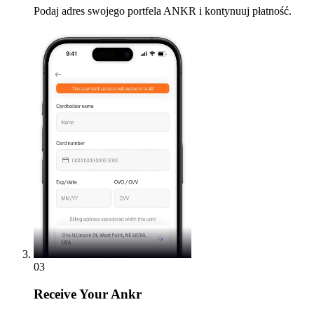
Podaj adres swojego portfela ANKR i kontynuuj płatność.
03
Receive
Your Ankr