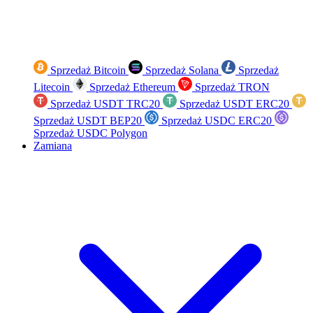
Sprzedaż Bitcoin
Sprzedaż Solana
Sprzedaż
Litecoin
Sprzedaż Ethereum
Sprzedaż TRON
Sprzedaż USDT TRC20
Sprzedaż USDT ERC20
Sprzedaż USDT BEP20
Sprzedaż USDC ERC20
Sprzedaż USDC Polygon
Zamiana