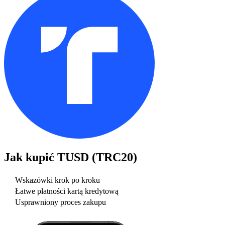
Jak kupić
TUSD (TRC20)
Wskazówki krok po kroku
Łatwe płatności kartą kredytową
Usprawniony proces zakupu