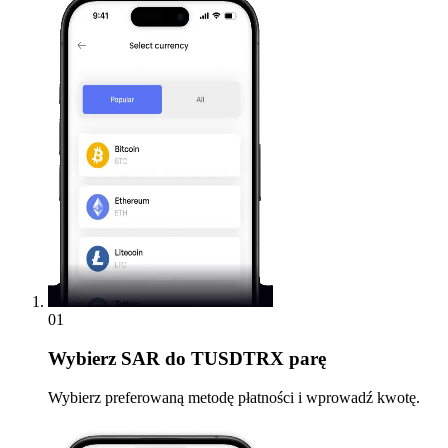
01
Wybierz
SAR do TUSDTRX parę
Wybierz preferowaną metodę płatności i wprowadź kwotę.