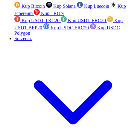
Kup Bitcoin
Kup Solana
Kup Litecoin
Kup
Ethereum
Kup TRON
Kup USDT TRC20
Kup USDT ERC20
Kup
USDT BEP20
Kup USDC ERC20
Kup USDC
Polygon
Sprzedaż