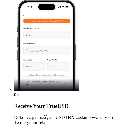
03
Receive
Your TrueUSD
Dokończ płatność, a TUSDTRX zostanie wysłany do
Twojego portfela.