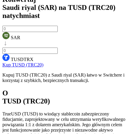
Saudi riyal (SAR) na TUSD (TRC20)
natychmiast
SAR
TUSDTRX
Kup TUSD (TRC20)
Kupuj TUSD (TRC20) z Saudi riyal (SAR) łatwo w Switchere i
korzystaj z szybkich, bezpiecznych transakcji.
O
TUSD (TRC20)
TrueUSD (TUSD) to wiodący stablecoin zabezpieczony
fiducjarnie, zaprojektowany w celu utrzymania weryfikowalnego
powiązania 1:1 z dolarem amerykańskim. Jego głównym celem
jest funkcjonowanie jako przejrzyste i niezawodne aktywo