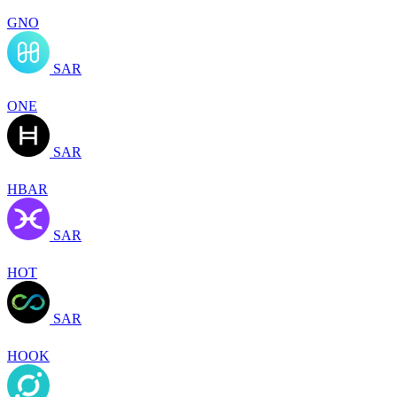
GNO
SAR
ONE
SAR
HBAR
SAR
HOT
SAR
HOOK