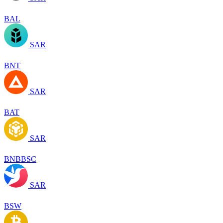
BAL
SAR
BNT
SAR
BAT
SAR
BNBBSC
SAR
BSW