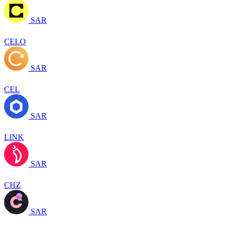
SAR
CELO
SAR
CEL
SAR
LINK
SAR
CHZ
SAR