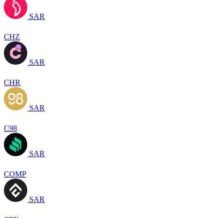
SAR
CHZ
SAR
CHR
SAR
C98
SAR
COMP
SAR