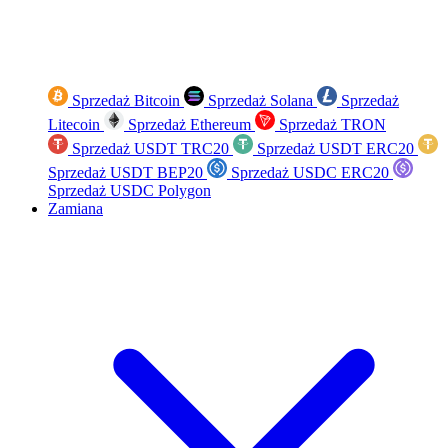
Sprzedaż Bitcoin
Sprzedaż Solana
Sprzedaż
Litecoin
Sprzedaż Ethereum
Sprzedaż TRON
Sprzedaż USDT TRC20
Sprzedaż USDT ERC20
Sprzedaż USDT BEP20
Sprzedaż USDC ERC20
Sprzedaż USDC Polygon
Zamiana