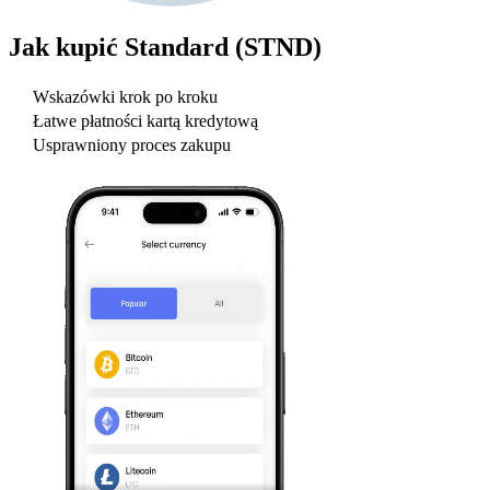
Jak kupić
Standard (STND)
Wskazówki krok po kroku
Łatwe płatności kartą kredytową
Usprawniony proces zakupu