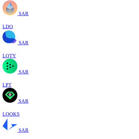
SAR
LDO
SAR
LQTY
SAR
LPT
SAR
LOOKS
SAR