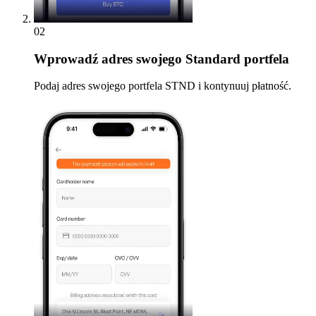
02
Wprowadź
adres swojego Standard portfela
Podaj adres swojego portfela STND i kontynuuj płatność.