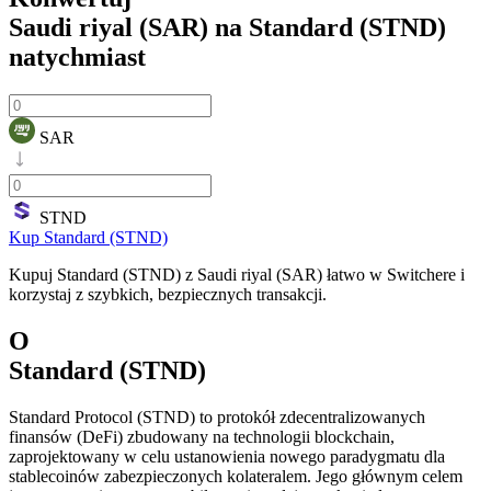
Saudi riyal (SAR) na Standard (STND)
natychmiast
SAR
STND
Kup Standard (STND)
Kupuj Standard (STND) z Saudi riyal (SAR) łatwo w Switchere i
korzystaj z szybkich, bezpiecznych transakcji.
O
Standard (STND)
Standard Protocol (STND) to protokół zdecentralizowanych
finansów (DeFi) zbudowany na technologii blockchain,
zaprojektowany w celu ustanowienia nowego paradygmatu dla
stablecoinów zabezpieczonych kolateralem. Jego głównym celem