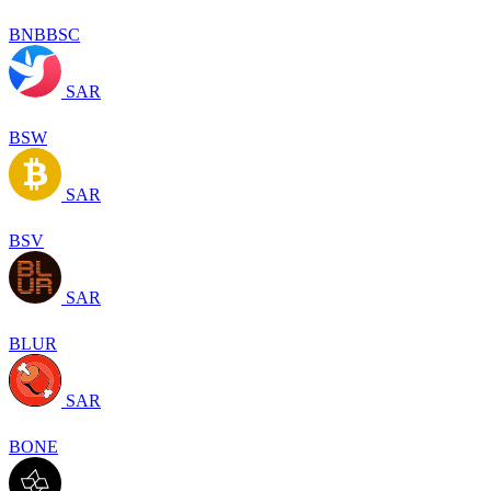
BNBBSC
SAR
BSW
SAR
BSV
SAR
BLUR
SAR
BONE