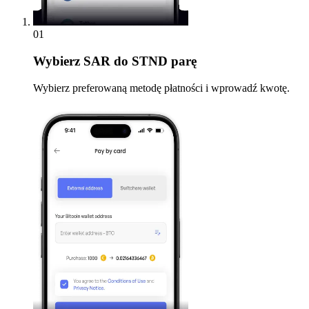
01
Wybierz
SAR do STND parę
Wybierz preferowaną metodę płatności i wprowadź kwotę.