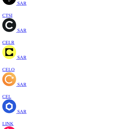
SAR
CTSI
SAR
CELR
SAR
CELO
SAR
CEL
SAR
LINK