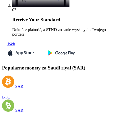
03
Receive
Your Standard
Dokończ płatność, a STND zostanie wysłany do Twojego
portfela.
Web
Popularne monety za Saudi riyal (SAR)
SAR
BTC
SAR