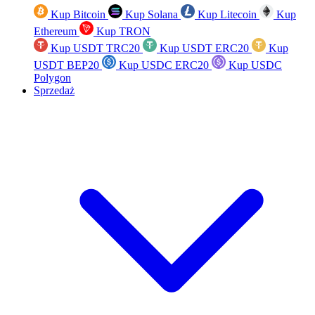
Kup Bitcoin
Kup Solana
Kup Litecoin
Kup
Ethereum
Kup TRON
Kup USDT TRC20
Kup USDT ERC20
Kup
USDT BEP20
Kup USDC ERC20
Kup USDC
Polygon
Sprzedaż