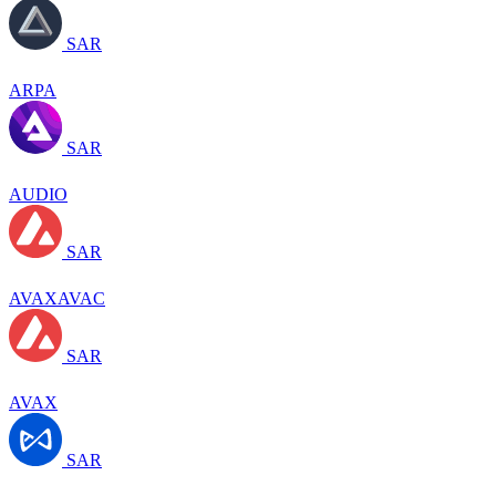
SAR
ARPA
SAR
AUDIO
SAR
AVAXAVAC
SAR
AVAX
SAR