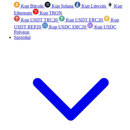
Kup Bitcoin
Kup Solana
Kup Litecoin
Kup
Ethereum
Kup TRON
Kup USDT TRC20
Kup USDT ERC20
Kup
USDT BEP20
Kup USDC ERC20
Kup USDC
Polygon
Sprzedaż