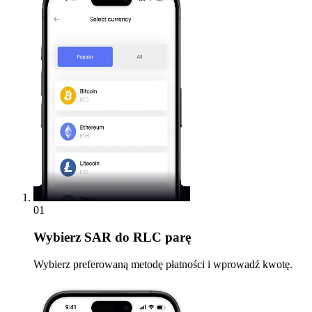
01
Wybierz
SAR do RLC parę
Wybierz preferowaną metodę płatności i wprowadź kwotę.