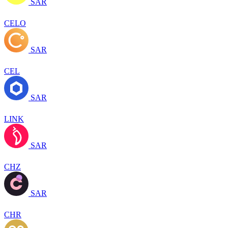
SAR
CELO
SAR
CEL
SAR
LINK
SAR
CHZ
SAR
CHR