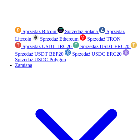
Sprzedaż Bitcoin
Sprzedaż Solana
Sprzedaż
Litecoin
Sprzedaż Ethereum
Sprzedaż TRON
Sprzedaż USDT TRC20
Sprzedaż USDT ERC20
Sprzedaż USDT BEP20
Sprzedaż USDC ERC20
Sprzedaż USDC Polygon
Zamiana