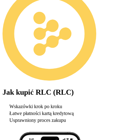
Jak kupić
RLC (RLC)
Wskazówki krok po kroku
Łatwe płatności kartą kredytową
Usprawniony proces zakupu